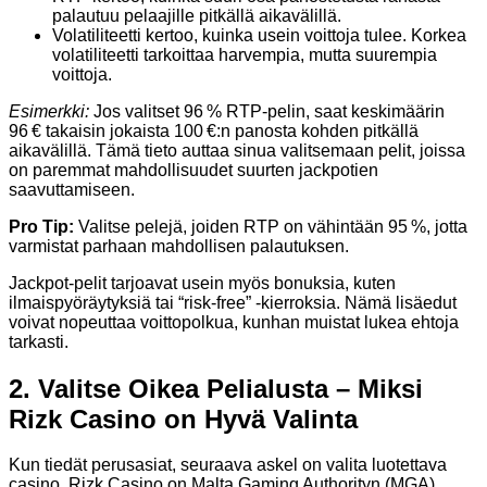
palautuu pelaajille pitkällä aikavälillä.
Volatiliteetti kertoo, kuinka usein voittoja tulee. Korkea
volatiliteetti tarkoittaa harvempia, mutta suurempia
voittoja.
Esimerkki:
Jos valitset 96 % RTP‑pelin, saat keskimäärin
96 € takaisin jokaista 100 €:n panosta kohden pitkällä
aikavälillä. Tämä tieto auttaa sinua valitsemaan pelit, joissa
on paremmat mahdollisuudet suurten jackpotien
saavuttamiseen.
Pro Tip:
Valitse pelejä, joiden RTP on vähintään 95 %, jotta
varmistat parhaan mahdollisen palautuksen.
Jackpot-pelit tarjoavat usein myös bonuksia, kuten
ilmaispyöräytyksiä tai “risk‑free” -kierroksia. Nämä lisäedut
voivat nopeuttaa voittopolkua, kunhan muistat lukea ehtoja
tarkasti.
2. Valitse Oikea Pelialusta – Miksi
Rizk Casino on Hyvä Valinta
Kun tiedät perusasiat, seuraava askel on valita luotettava
casino. Rizk Casino on Malta Gaming Authorityn (MGA)