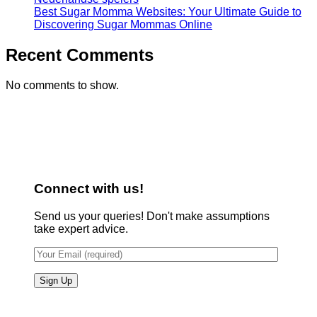
Best Sugar Momma Websites: Your Ultimate Guide to
Discovering Sugar Mommas Online
Recent Comments
No comments to show.
Connect with us!
Send us your queries! Don't make assumptions
take expert advice.