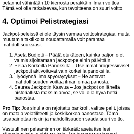
pelannut vähintään 10 kierrosta peräkkäin ilman voittoa.
Tämä voi olla ratkaisevaa, kun tavoitteena on suuri voitto.
4. Optimoi Pelistrategiasi
Jackpot-peleissä ei ole täysin varmaa voittostrategiaa, mutta
muutamia taktiikoita noudattamalla voit parantaa
mahdollisuuksiasi.
Aseta Budjetti – Päätä etukäteen, kuinka paljon olet
valmis sijoittamaan jackpot-peleihin päivittäin.
Pelaa Korkeilla Panoksilla – Useimmat progressiiviset
jackpotit aktivoituvat vain korkeilla panoksilla.
Hyödynnä Ilmaispyöräytykset – Ne antavat
mahdollisuuden voittaa ilman omaa panosta.
Seuraa Jackpotin Kasvua – Jos jackpot on lähellä
historiallista maksimiarvoa, se voi olla hyvä hetki
panostaa.
Pro Tip:
Jos sinulla on rajoitettu bankroll, valitse pelit, joissa
on matala volatiliteetti ja keskikorkea panostaso. Tämä
tasapainottaa riskin ja mahdollisuuden saada suuri voitto.
Vastuullinen pelaaminen on tärkeää: aseta itsellesi