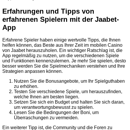
Erfahrungen und Tipps von
erfahrenen Spielern mit der Jaabet-
App
Erfahrene Spieler haben einige wertvolle Tipps, die Ihnen
helfen können, das Beste aus Ihrer Zeit im mobilen Casino
von Jaabet herauszuholen. Ein wichtiger Ratschlag ist, die
App regelmäßig zu nutzen, um die verschiedenen Spiele
und Funktionen kennenzulernen. Je mehr Sie spielen, desto
besser werden Sie die Spielmechaniken verstehen und Ihre
Strategien anpassen können.
Nutzen Sie die Bonusangebote, um Ihr Spielguthaben
zu erhöhen.
Testen Sie verschiedene Spiele, um herauszufinden,
welche Ihnen am besten liegen.
Setzen Sie sich ein Budget und halten Sie sich daran,
um verantwortungsbewusst zu spielen.
Lesen Sie die Bedingungen der Boni, um
Überraschungen zu vermeiden.
Ein weiterer Tipp ist, die Community und die Foren zu