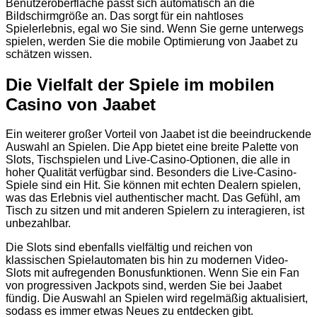
Benutzeroberfläche passt sich automatisch an die
Bildschirmgröße an. Das sorgt für ein nahtloses
Spielerlebnis, egal wo Sie sind. Wenn Sie gerne unterwegs
spielen, werden Sie die mobile Optimierung von Jaabet zu
schätzen wissen.
Die Vielfalt der Spiele im mobilen
Casino von Jaabet
Ein weiterer großer Vorteil von Jaabet ist die beeindruckende
Auswahl an Spielen. Die App bietet eine breite Palette von
Slots, Tischspielen und Live-Casino-Optionen, die alle in
hoher Qualität verfügbar sind. Besonders die Live-Casino-
Spiele sind ein Hit. Sie können mit echten Dealern spielen,
was das Erlebnis viel authentischer macht. Das Gefühl, am
Tisch zu sitzen und mit anderen Spielern zu interagieren, ist
unbezahlbar.
Die Slots sind ebenfalls vielfältig und reichen von
klassischen Spielautomaten bis hin zu modernen Video-
Slots mit aufregenden Bonusfunktionen. Wenn Sie ein Fan
von progressiven Jackpots sind, werden Sie bei Jaabet
fündig. Die Auswahl an Spielen wird regelmäßig aktualisiert,
sodass es immer etwas Neues zu entdecken gibt.