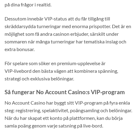
på dina frågor i realtid.
Dessutom innebär VIP‑status att du får tillgång till
skräddarsydda turneringar med enorma prispotter. Det är en
möjlighet som få andra casinon erbjuder, särskilt under
sommaren när många turneringar har tematiska inslag och
extra bonusar.
För spelare som söker en premium‑upplevelse är
VIP‑livebord den bästa vägen att kombinera spänning,
strategi och exklusiva belöningar.
Så fungerar No Account Casino:s VIP‑program
No Account Casino har byggt sitt VIP‑program på fyra enkla
steg: registrering, spelaktivitet, poängsamling och belöningar.
När du har skapat ett konto på plattformen, kan du börja
samla poäng genom varje satsning på live‑bord.