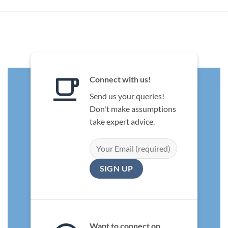
Connect with us!
Send us your queries!
Don't make assumptions
take expert advice.
Want to connect on