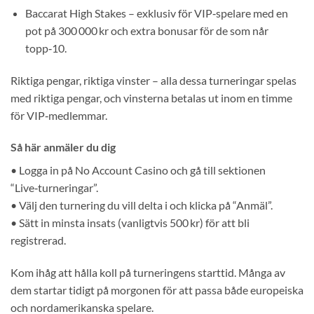
Baccarat High Stakes – exklusiv för VIP‑spelare med en
pot på 300 000 kr och extra bonusar för de som når
topp‑10.
Riktiga pengar, riktiga vinster – alla dessa turneringar spelas
med riktiga pengar, och vinsterna betalas ut inom en timme
för VIP‑medlemmar.
Så här anmäler du dig
• Logga in på No Account Casino och gå till sektionen
“Live‑turneringar”.
• Välj den turnering du vill delta i och klicka på “Anmäl”.
• Sätt in minsta insats (vanligtvis 500 kr) för att bli
registrerad.
Kom ihåg att hålla koll på turneringens starttid. Många av
dem startar tidigt på morgonen för att passa både europeiska
och nordamerikanska spelare.