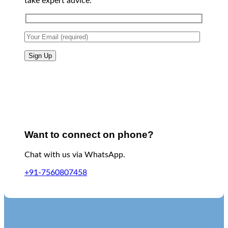
take expert advice.
Want to connect on phone?
Chat with us via WhatsApp.
+91-7560807458