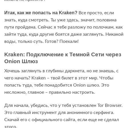
Итак, как же попасть на Kraken?
Все просто, если
знать, куда смотреть. Ты уже здесь, значит, половина
пути пройдена. Сейчас я тебе разложу по полочкам, как
зайти туда, куда другие боятся даже заглянуть. Никакой
воды, только суть. Готов? Поехали!
Kraken: Подключение к Темной Сети через
Onion Шлюз
Хочешь заглянуть в глубины даркнета, но не знаешь, с
чего начать? Kraken – твой билет в этот мир. Чтобы
попасть туда, тебе понадобится Onion шлюз. Это
несложно, главное – правильно настроить.
Для начала, убедись, что у тебя установлен Tor Browser.
Это главный инструмент для анонимного серфинга.
Скачай его с официального сайта, если еще не сделал
этого.