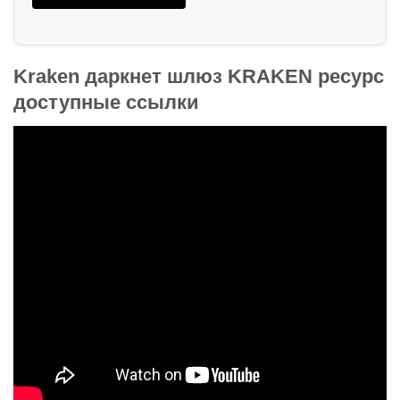
Kraken даркнет шлюз KRAKEN ресурс
доступные ссылки