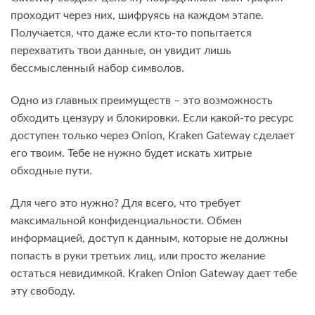
проходит через них, шифруясь на каждом этапе.
Получается, что даже если кто-то попытается
перехватить твои данные, он увидит лишь
бессмысленный набор символов.
Одно из главных преимуществ – это возможность
обходить цензуру и блокировки. Если какой-то ресурс
доступен только через Onion, Kraken Gateway сделает
его твоим. Тебе не нужно будет искать хитрые
обходные пути.
Для чего это нужно? Для всего, что требует
максимальной конфиденциальности. Обмен
информацией, доступ к данным, которые не должны
попасть в руки третьих лиц, или просто желание
остаться невидимкой. Kraken Onion Gateway дает тебе
эту свободу.