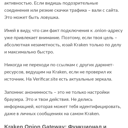
активностью. Если видишь подозрительные
соединения или резкие скачки трафика – вали с сайта.
Это может быть ловушка.
Имей в виду, что сам факт подключения к .onion-адресу
уже привлекает внимание. Поэтому, если твоя цель –
абсолютная незаметность, юзай Kraken только по делу
и максимально быстро.
Никогда не переходи по ссылкам с других даркнет-
ресурсов, ведущим на Kraken, если не проверил их
источник. На Verificar.site есть актуальные зеркала.
Запомни: анонимность – это не только настройки
браузера. Это и твои действия. Не делись
информацией, которая может тебя идентифицировать,
даже в личных сообщениях на самом Kraken.
Kraken Onion Gateway: Функционал и