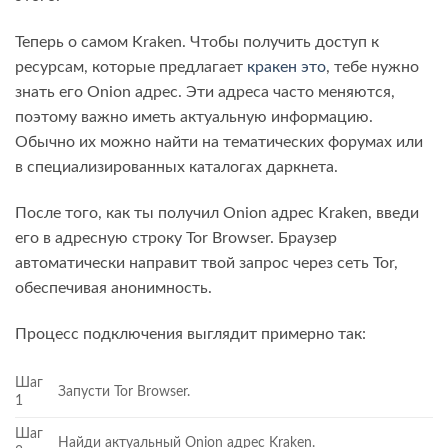
Теперь о самом Kraken. Чтобы получить доступ к
ресурсам, которые предлагает
кракен это
, тебе нужно
знать его Onion адрес. Эти адреса часто меняются,
поэтому важно иметь актуальную информацию.
Обычно их можно найти на тематических форумах или
в специализированных каталогах даркнета.
После того, как ты получил Onion адрес Kraken, введи
его в адресную строку Tor Browser. Браузер
автоматически направит твой запрос через сеть Tor,
обеспечивая анонимность.
Процесс подключения выглядит примерно так:
Шаг
Запусти Tor Browser.
1
Шаг
Найди актуальный Onion адрес Kraken.