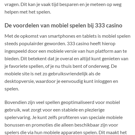
vragen. Dit kan je vaak tijd besparen en je meteen op weg
helpen met het spelen.
De voordelen van mobiel spelen bij 333 casino
Met de opkomst van smartphones en tablets is mobiel spelen
steeds populairder geworden. 333 casino heeft hierop
ingespeeld door een mobiele versie van hun platform aan te
bieden. Dit betekent dat je overal en altijd kunt genieten van
je favoriete spellen, of je nu thuis bent of onderweg. De
mobiele site is net zo gebruiksvriendelijk als de
desktopversie, waardoor je eenvoudig kunt inloggen en
spelen.
Bovendien zijn veel spellen geoptimaliseerd voor mobiel
gebruik, wat zorgt voor een stabiele en plezierige
spelervaring. Je kunt zelfs profiteren van speciale mobiele
bonussen en promoties die alleen beschikbaar zijn voor
spelers die via hun mobiele apparaten spelen. Dit maakt het