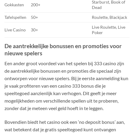
Starburst, Book of
Gokkasten
200+
Dead
Tafelspellen
50+
Roulette, Blackjack
Live Roulette, Live
Live Casino
30+
Poker
De aantrekkelijke bonussen en promoties voor
nieuwe spelers
Een ander groot voordeel van het spelen bij 333 casino zijn
de aantrekkelijke bonussen en promoties die speciaal zijn
ontworpen voor nieuwe spelers. Bij je eerste aanmelding kun
je vaak profiteren van een casino 333 bonus die je
speeltegoed aanzienlijk kan verhogen. Dit geeft je meer
mogelijkheden om verschillende spellen uit te proberen,
zonder dat je meteen veel geld hoeft in te leggen.
Bovendien biedt het casino ook een ‘no deposit bonus’ aan,
wat betekent dat je gratis speeltegoed kunt ontvangen