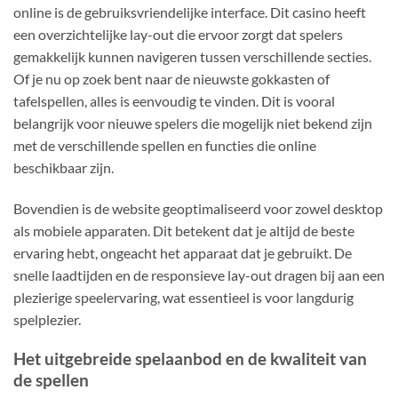
online is de gebruiksvriendelijke interface. Dit casino heeft
een overzichtelijke lay-out die ervoor zorgt dat spelers
gemakkelijk kunnen navigeren tussen verschillende secties.
Of je nu op zoek bent naar de nieuwste gokkasten of
tafelspellen, alles is eenvoudig te vinden. Dit is vooral
belangrijk voor nieuwe spelers die mogelijk niet bekend zijn
met de verschillende spellen en functies die online
beschikbaar zijn.
Bovendien is de website geoptimaliseerd voor zowel desktop
als mobiele apparaten. Dit betekent dat je altijd de beste
ervaring hebt, ongeacht het apparaat dat je gebruikt. De
snelle laadtijden en de responsieve lay-out dragen bij aan een
plezierige speelervaring, wat essentieel is voor langdurig
spelplezier.
Het uitgebreide spelaanbod en de kwaliteit van
de spellen