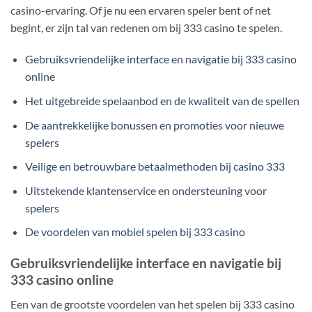
casino-ervaring. Of je nu een ervaren speler bent of net
begint, er zijn tal van redenen om bij 333 casino te spelen.
Gebruiksvriendelijke interface en navigatie bij 333 casino
online
Het uitgebreide spelaanbod en de kwaliteit van de spellen
De aantrekkelijke bonussen en promoties voor nieuwe
spelers
Veilige en betrouwbare betaalmethoden bij casino 333
Uitstekende klantenservice en ondersteuning voor
spelers
De voordelen van mobiel spelen bij 333 casino
Gebruiksvriendelijke interface en navigatie bij
333 casino online
Een van de grootste voordelen van het spelen bij 333 casino