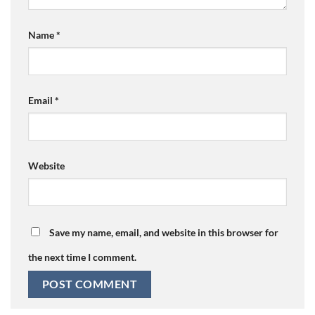
Name
*
Email
*
Website
Save my name, email, and website in this browser for
the next time I comment.