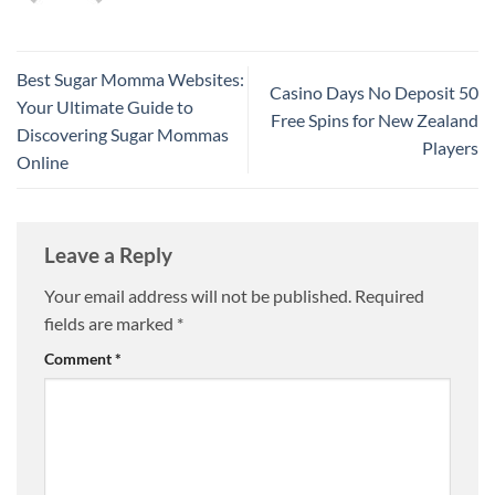
Best Sugar Momma Websites:
Casino Days No Deposit 50
Your Ultimate Guide to
Free Spins for New Zealand
Discovering Sugar Mommas
Players
Online
Leave a Reply
Your email address will not be published.
Required
fields are marked
*
Comment
*