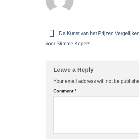
De Kunst van het Prijzen Vergelijke
voor Slimme Kopers
Leave a Reply
Your email address will not be publish
Comment
*