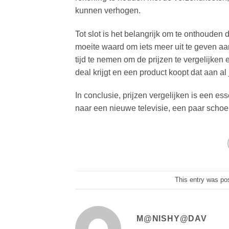
kunnen verhogen.
Tot slot is het belangrijk om te onthouden d
moeite waard om iets meer uit te geven aa
tijd te nemen om de prijzen te vergelijken
deal krijgt en een product koopt dat aan al
In conclusie, prijzen vergelijken is een es
naar een nieuwe televisie, een paar schoen
This entry was po
M@NISHY@DAV