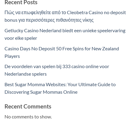
Recent Posts
Πώς να επωφεληθείτε από το Cleobetra Casino no deposit
bonus για περισσότερες πιθανότητες νίκης
Getlucky Casino Nederland biedt een unieke speelervaring
voor elke speler
Casino Days No Deposit 50 Free Spins for New Zealand
Players
De voordelen van spelen bij 333 casino online voor
Nederlandse spelers
Best Sugar Momma Websites: Your Ultimate Guide to
Discovering Sugar Mommas Online
Recent Comments
No comments to show.