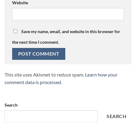
Website
Save my name, email, and website in this browser for
the next time I comment.
This site uses Akismet to reduce spam.
Learn how your
comment data is processed.
Search
SEARCH