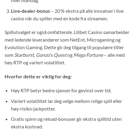
hver mandag.
Live‑dealer‑bonus
– 20 % ekstra på alle innsatser i live
casino når du spiller med en kode fra streamen.
Spillutvalget er også omfattende. Lilibet Casino samarbeider
med ledende leverandører som NetEnt, Microgaming og
Evolution Gaming. Dette gir deg tilgang til populære titler
som
Starburst
,
Gonzo’s Quest
og
Mega Fortune
– alle med
høy RTP og variert volatilitet.
Hvorfor dette er viktig for deg:
Høy RTP betyr bedre sjanser for gevinst over tid.
Variert volatilitet lar deg velge mellom rolige spill eller
høy‑risiko‑jackpotter.
Gratis spinn og reload‑bonuser gir ekstra spilltid uten
ekstra kostnad.