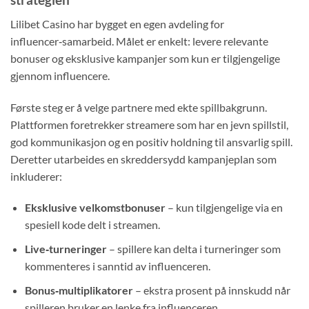
Lilibet Casino har bygget en egen avdeling for
influencer‑samarbeid. Målet er enkelt: levere relevante
bonuser og eksklusive kampanjer som kun er tilgjengelige
gjennom influencere.
Første steg er å velge partnere med ekte spillbakgrunn.
Plattformen foretrekker streamere som har en jevn spillstil,
god kommunikasjon og en positiv holdning til ansvarlig spill.
Deretter utarbeides en skreddersydd kampanjeplan som
inkluderer:
Eksklusive velkomstbonuser
– kun tilgjengelige via en
spesiell kode delt i streamen.
Live‑turneringer
– spillere kan delta i turneringer som
kommenteres i sanntid av influenceren.
Bonus‑multiplikatorer
– ekstra prosent på innskudd når
spilleren bruker en lenke fra influenceren.