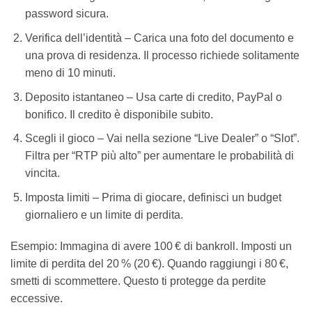
password sicura.
Verifica dell’identità – Carica una foto del documento e
una prova di residenza. Il processo richiede solitamente
meno di 10 minuti.
Deposito istantaneo – Usa carte di credito, PayPal o
bonifico. Il credito è disponibile subito.
Scegli il gioco – Vai nella sezione “Live Dealer” o “Slot”.
Filtra per “RTP più alto” per aumentare le probabilità di
vincita.
Imposta limiti – Prima di giocare, definisci un budget
giornaliero e un limite di perdita.
Esempio: Immagina di avere 100 € di bankroll. Imposti un
limite di perdita del 20 % (20 €). Quando raggiungi i 80 €,
smetti di scommettere. Questo ti protegge da perdite
eccessive.