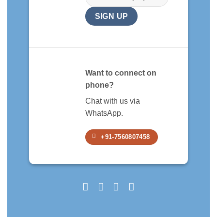
Want to connect on
phone?
Chat with us via
WhatsApp.
+91-7560807458