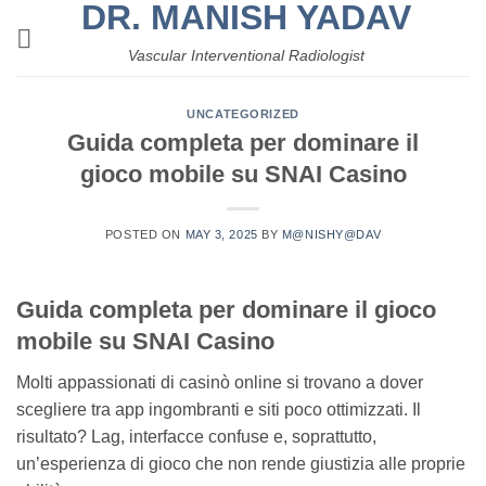
DR. MANISH YADAV
Skip
to
Vascular Interventional Radiologist
content
UNCATEGORIZED
Guida completa per dominare il
gioco mobile su SNAI Casino
POSTED ON
MAY 3, 2025
BY
M@NISHY@DAV
Guida completa per dominare il gioco
mobile su SNAI Casino
Molti appassionati di casinò online si trovano a dover
scegliere tra app ingombranti e siti poco ottimizzati. Il
risultato? Lag, interfacce confuse e, soprattutto,
un’esperienza di gioco che non rende giustizia alle proprie