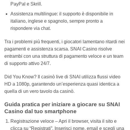
PayPal e Skrill.
Assistenza multilingue: il supporto è disponibile in
italiano, inglese e spagnolo, sempre pronto a
rispondere via chat.
Tra i problemi più frequenti, i giocatori lamentano ritardi nei
pagamenti e assistenza scarsa. SNAI Casino risolve
entrambi con una struttura di pagamento veloce e un team
di supporto attivo 24/7.
Did You Know? Il casinò live di SNAI utilizza flussi video
HD a 1080p, garantendo un’esperienza quasi identica a
quella di un vero tavolo da casinò.
Guida pratica per iniziare a giocare su SNAI
Casino dal tuo smartphone
Registrazione veloce – Apri il browser, visita il sito e
clicca su “Registrati”. Inserisci nome, email e scegli una