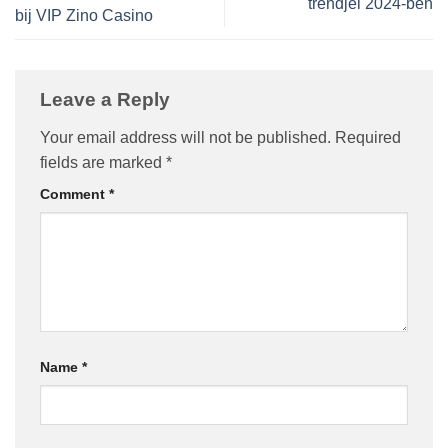
trendjei 2024-ben
bij VIP Zino Casino
Leave a Reply
Your email address will not be published.
Required
fields are marked
*
Comment
*
Name
*