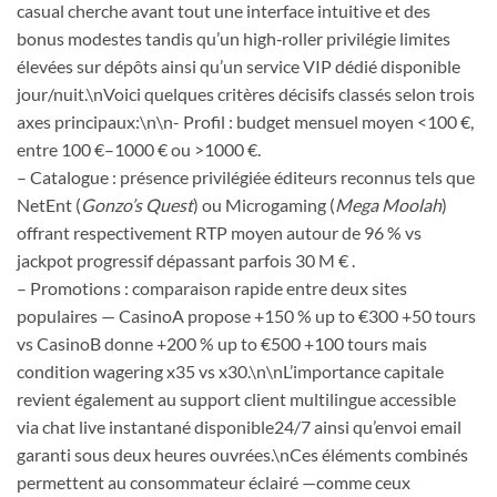
casual cherche avant tout une interface intuitive et des
bonus modestes tandis qu’un high‑roller privilégie limites
élevées sur dépôts ainsi qu’un service VIP dédié disponible
jour/nuit.\nVoici quelques critères décisifs classés selon trois
axes principaux:\n\n- Profil : budget mensuel moyen <100 €,
entre 100 €–1000 € ou >1000 €.
– Catalogue : présence privilégiée éditeurs reconnus tels que
NetEnt (
Gonzo’s Quest
) ou Microgaming (
Mega Moolah
)
offrant respectivement RTP moyen autour de 96 % vs
jackpot progressif dépassant parfois 30 M € .
– Promotions : comparaison rapide entre deux sites
populaires — CasinoA propose +150 % up to €300 +50 tours
vs CasinoB donne +200 % up to €500 +100 tours mais
condition wagering x35 vs x30.\n\nL’importance capitale
revient également au support client multilingue accessible
via chat live instantané disponible24/7 ainsi qu’envoi email
garanti sous deux heures ouvrées.\nCes éléments combinés
permettent au consommateur éclairé —comme ceux