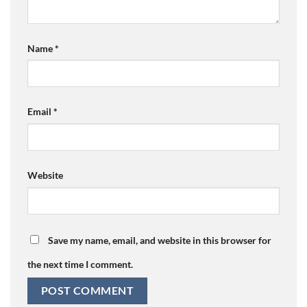
Name
*
Email
*
Website
Save my name, email, and website in this browser for
the next time I comment.