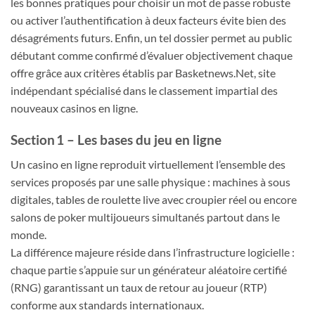
les bonnes pratiques pour choisir un mot de passe robuste
ou activer l’authentification à deux facteurs évite bien des
désagréments futurs. Enfin, un tel dossier permet au public
débutant comme confirmé d’évaluer objectivement chaque
offre grâce aux critères établis par Basketnews.Net, site
indépendant spécialisé dans le classement impartial des
nouveaux casinos en ligne.
Section 1 – Les bases du jeu en ligne
Un casino en ligne reproduit virtuellement l’ensemble des
services proposés par une salle physique : machines à sous
digitales, tables de roulette live avec croupier réel ou encore
salons de poker multijoueurs simultanés partout dans le
monde.
La différence majeure réside dans l’infrastructure logicielle :
chaque partie s’appuie sur un générateur aléatoire certifié
(RNG) garantissant un taux de retour au joueur (RTP)
conforme aux standards internationaux.