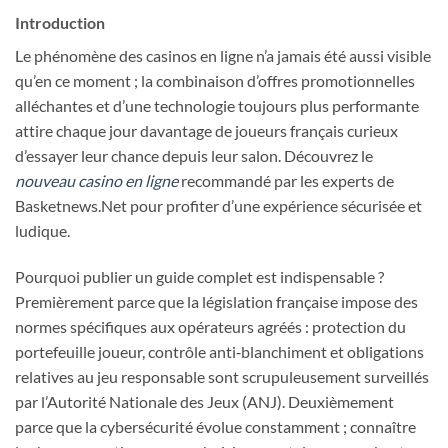
Introduction
Le phénomène des casinos en ligne n’a jamais été aussi visible
qu’en ce moment ; la combinaison d’offres promotionnelles
alléchantes et d’une technologie toujours plus performante
attire chaque jour davantage de joueurs français curieux
d’essayer leur chance depuis leur salon. Découvrez le
nouveau casino en ligne
recommandé par les experts de
Basketnews.Net pour profiter d’une expérience sécurisée et
ludique.
Pourquoi publier un guide complet est indispensable ?
Premièrement parce que la législation française impose des
normes spécifiques aux opérateurs agréés : protection du
portefeuille joueur, contrôle anti‑blanchiment et obligations
relatives au jeu responsable sont scrupuleusement surveillés
par l’Autorité Nationale des Jeux (ANJ). Deuxièmement
parce que la cybersécurité évolue constamment ; connaître