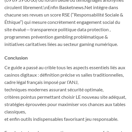
circulent librement.\nEnfin Basketnews.Net intègre dans
chacune ses revues un score RSE (“Responsabilité Sociale &
Éthique”) qui mesure concrètement engagement social du
site évalué — transparence politique data protection ,
programmes prévention gambling problématique &
initiatives caritatives liées au secteur gaming numérique.
Conclusion
Ce guide a passé au crible tous les aspects essentiels liés aux
casinos digitaux : définition précise vs salles traditionnelles,
cadre légal français imposé par l’ANJ,
techniques modernes assurant sécurité optimale,
critères pointus permettant choisir LE nouveau site adéquat,
stratégies éprouvées pour maximiser vos chances aux tables
classiques,
et enfin outils indispensables favorisant jeu responsable.​