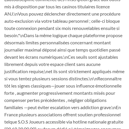
mis à disposition par tous les casinos titulaires licence
ANJ.\nVous pouvez déclencher directement une procédure
auto‑exclusion via votre tableau personnel ; celle-ci bloque
toute connexion pendant six mois renouvelables ensuite si
besoin.*\nDans la même logique chaque plateforme propose
désormais limites personnalisées concernant montant
journalier maximal déposé ainsi que temps quotidien passé
devant les écrans numériques.\nCes seuils sont ajustables
librement depuis votre espace client sans aucune
justification requise,\net ils sont strictement appliqués même
si vous tentez plusieurs sessions distinctes.\n\nReconnaître
tôt les signes classiques—jouer sous influence émotionnelle
forte , augmenter progressivement montants misés pour
compenser pertes précédentes , négliger obligations
familiales —peut éviter escalation vers addiction grave.\nEn
France plusieurs associations offrent soutien professionnel
telque S.O.S Joueurs accessible via hotline nationale gratuite
(09 69 39 00 00) ou forum dédié où témoignages anonymes