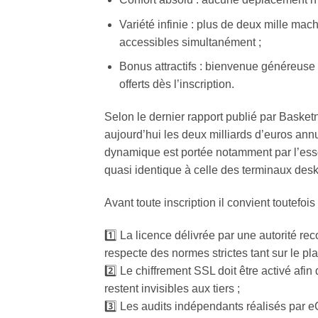
Variété infinie : plus de deux mille mac
accessibles simultanément ;
Bonus attractifs : bienvenue généreuse 
offerts dès l’inscription.
Selon le dernier rapport publié par Baske
aujourd’hui les deux milliards d’euros an
dynamique est portée notamment par l’ess
quasi identique à celle des terminaux desk
Avant toute inscription il convient toutefois 
1️⃣ La licence délivrée par une autorité r
respecte des normes strictes tant sur le pl
2️⃣ Le chiffrement SSL doit être activé afi
restent invisibles aux tiers ;
3️⃣ Les audits indépendants réalisés par