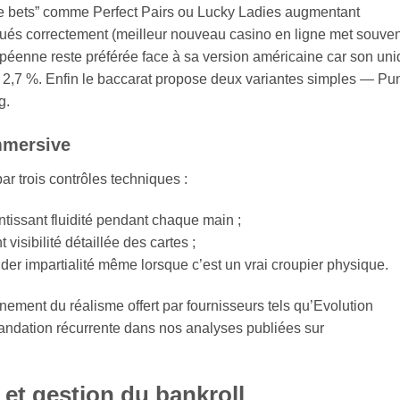
de bets” comme Perfect Pairs ou Lucky Ladies augmentant
oués correctement (meilleur nouveau casino en ligne met souven
opéenne reste préférée face à sa version américaine car son un
 2,7 %. Enfin le baccarat propose deux variantes simples — Pu
g.
mmersive
par trois contrôles techniques :
tissant fluidité pendant chaque main ;
isibilité détaillée des cartes ;
der impartialité même lorsque c’est un vrai croupier physique.
nement du réalisme offert par fournisseurs tels qu’Evolution
ndation récurrente dans nos analyses publiées sur
 et gestion du bankroll