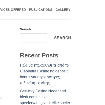
VICES OFFERED
PUBLICATIONS
GALLERY
Search
SEARCH
Recent Posts
Πώς να επωφεληθείτε από το
Cleobetra Casino no deposit
bonus για περισσότερες
πιθανότητες νίκης
Getlucky Casino Nederland
s
biedt een unieke
ns
speelervaring voor elke speler