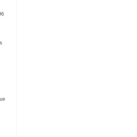
96
s
que