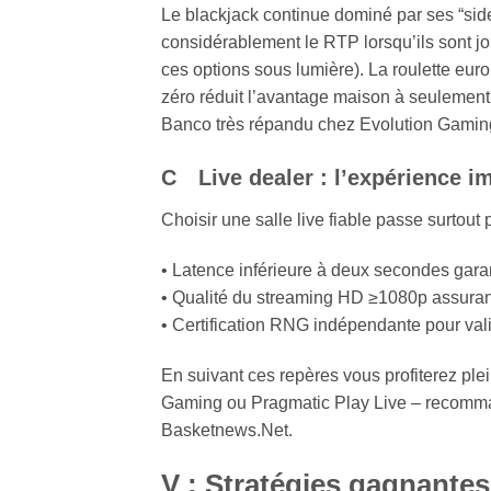
Le blackjack continue dominé par ses “si
considérablement le RTP lorsqu’ils sont j
ces options sous lumière). La roulette eur
zéro réduit l’avantage maison à seulement
Banco très répandu chez Evolution Gamin
C Live dealer : l’expérience i
Choisir une salle live fiable passe surtout 
• Latence inférieure à deux secondes garan
• Qualité du streaming HD ≥1080p assurant v
• Certification RNG indépendante pour vali
En suivant ces repères vous profiterez plei
Gaming ou Pragmatic Play Live – recomma
Basketnews.Net.
V : Stratégies gagnantes