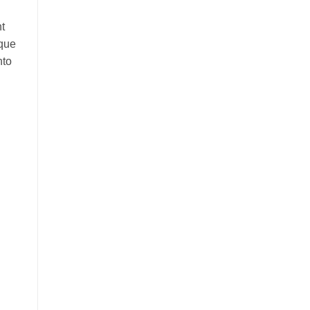
t
ique
nto