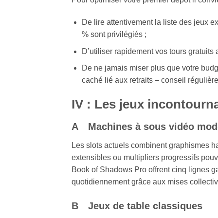
De lire attentivement la liste des jeux
% sont privilégiés ;
D’utiliser rapidement vos tours gratuits 
De ne jamais miser plus que votre budget
caché lié aux retraits – conseil réguli
IV : Les jeux incontourn
A Machines à sous vidéo mod
Les slots actuels combinent graphismes 
extensibles ou multipliers progressifs pouva
Book of Shadows Pro offrent cinq lignes g
quotidiennement grâce aux mises collectiv
B Jeux de table classiques