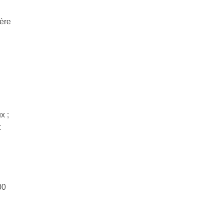
ère
x ;
t
00