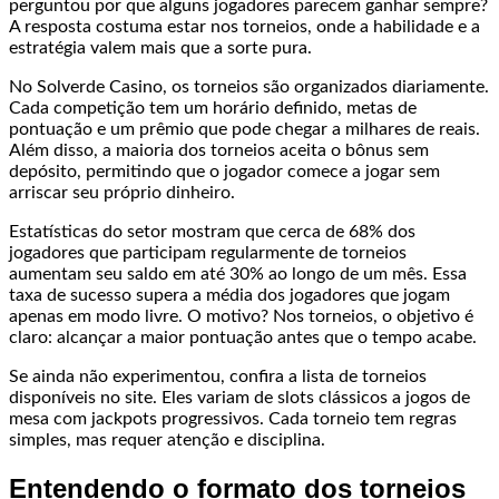
perguntou por que alguns jogadores parecem ganhar sempre?
A resposta costuma estar nos torneios, onde a habilidade e a
estratégia valem mais que a sorte pura.
No Solverde Casino, os torneios são organizados diariamente.
Cada competição tem um horário definido, metas de
pontuação e um prêmio que pode chegar a milhares de reais.
Além disso, a maioria dos torneios aceita o bônus sem
depósito, permitindo que o jogador comece a jogar sem
arriscar seu próprio dinheiro.
Estatísticas do setor mostram que cerca de 68% dos
jogadores que participam regularmente de torneios
aumentam seu saldo em até 30% ao longo de um mês. Essa
taxa de sucesso supera a média dos jogadores que jogam
apenas em modo livre. O motivo? Nos torneios, o objetivo é
claro: alcançar a maior pontuação antes que o tempo acabe.
Se ainda não experimentou, confira a lista de torneios
disponíveis no site. Eles variam de slots clássicos a jogos de
mesa com jackpots progressivos. Cada torneio tem regras
simples, mas requer atenção e disciplina.
Entendendo o formato dos torneios