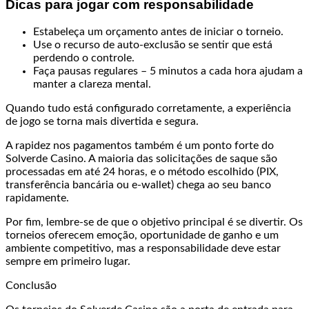
Dicas para jogar com responsabilidade
Estabeleça um orçamento antes de iniciar o torneio.
Use o recurso de auto‑exclusão se sentir que está
perdendo o controle.
Faça pausas regulares – 5 minutos a cada hora ajudam a
manter a clareza mental.
Quando tudo está configurado corretamente, a experiência
de jogo se torna mais divertida e segura.
A rapidez nos pagamentos também é um ponto forte do
Solverde Casino. A maioria das solicitações de saque são
processadas em até 24 horas, e o método escolhido (PIX,
transferência bancária ou e‑wallet) chega ao seu banco
rapidamente.
Por fim, lembre‑se de que o objetivo principal é se divertir. Os
torneios oferecem emoção, oportunidade de ganho e um
ambiente competitivo, mas a responsabilidade deve estar
sempre em primeiro lugar.
Conclusão