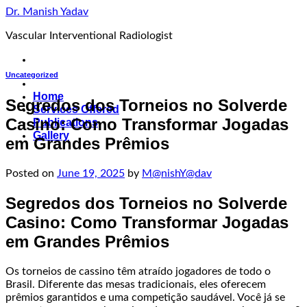
Skip
Dr. Manish Yadav
to
Vascular Interventional Radiologist
content
Uncategorized
Home
Segredos dos Torneios no Solverde
Services Offered
Casino: Como Transformar Jogadas
Publications
Gallery
em Grandes Prêmios
Posted on
June 19, 2025
by
M@nishY@dav
Segredos dos Torneios no Solverde
Casino: Como Transformar Jogadas
em Grandes Prêmios
Os torneios de cassino têm atraído jogadores de todo o
Brasil. Diferente das mesas tradicionais, eles oferecem
prêmios garantidos e uma competição saudável. Você já se