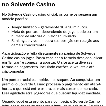
no Solverde Casino
No Solverde Casino casino oficial, os torneios seguem um
modelo padrão:
Tempo limitado – geralmente 10 a 30 minutos.
Meta de pontos – dependendo do jogo, pode ser um
número de vitórias ou valor acumulado.
Ranking ao vivo – mostra sua posição em relação aos
demais concorrentes.
A participação é feita diretamente na página de Solverde
Casino casino jogar. Basta escolher o torneio desejado, clicar
em “Entrar” e começar a apostar. O site aceita diversas
formas de pagamento, incluindo cartões, e‑wallets e até
criptomoedas.
Um ponto crucial é a rapidez nos saques. Ao conquistar um
prêmio, o Solverde Casino processa o pagamento em até 24
horas, o que está entre os prazos mais curtos do mercado.
Essa agilidade atrai jogadores que buscam liquidez imediata.
Quando você está pronto para competir, o Solverde Casino