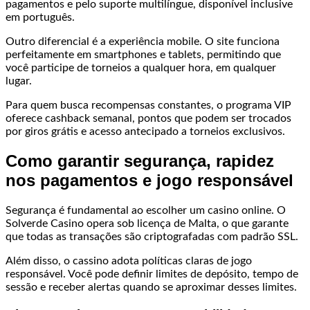
pagamentos e pelo suporte multilíngue, disponível inclusive
em português.
Outro diferencial é a experiência mobile. O site funciona
perfeitamente em smartphones e tablets, permitindo que
você participe de torneios a qualquer hora, em qualquer
lugar.
Para quem busca recompensas constantes, o programa VIP
oferece cashback semanal, pontos que podem ser trocados
por giros grátis e acesso antecipado a torneios exclusivos.
Como garantir segurança, rapidez
nos pagamentos e jogo responsável
Segurança é fundamental ao escolher um casino online. O
Solverde Casino opera sob licença de Malta, o que garante
que todas as transações são criptografadas com padrão SSL.
Além disso, o cassino adota políticas claras de jogo
responsável. Você pode definir limites de depósito, tempo de
sessão e receber alertas quando se aproximar desses limites.