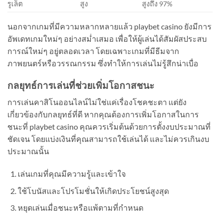
รูเล็ต
สูง
สูงถึง 97%
นอกจากเกมที่มีความหลากหลายแล้ว playbet casino ยังมีการ
อัพเดทเกมใหม่ๆ อย่างสม่ำเสมอ เพื่อให้ผู้เล่นได้สัมผัสประสบ
การณ์ใหม่ๆ อยู่ตลอดเวลา โดยเฉพาะเกมที่มีธีมจาก
ภาพยนตร์หรือวรรณกรรม ซึ่งทำให้การเล่นไม่รู้สึกน่าเบื่อ
กลยุทธ์การเล่นที่ช่วยเพิ่มโอกาสชนะ
การเล่นคาสิโนออนไลน์ไม่ใช่แค่เรื่องโชคชะตา แต่ยัง
เกี่ยวข้องกับกลยุทธ์ที่ดี หากคุณต้องการเพิ่มโอกาสในการ
ชนะที่ playbet casino คุณควรเริ่มต้นด้วยการตั้งงบประมาณที่
ชัดเจน โดยแบ่งเงินที่คุณสามารถใช้เล่นได้ และไม่ควรเกินงบ
ประมาณนั้น
เล่นเกมที่คุณมีความรู้และเข้าใจ
ใช้โบนัสและโปรโมชั่นให้เกิดประโยชน์สูงสุด
หยุดเล่นเมื่อชนะหรือแพ้ตามที่กำหนด