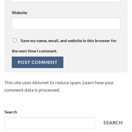
Website
Save my name, email, and website in this browser for
the next time I comment.
This site uses Akismet to reduce spam.
Learn how your
comment data is processed.
Search
SEARCH