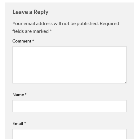
Leave a Reply
Your email address will not be published.
Required
fields are marked
*
Comment
*
Name
*
Email
*