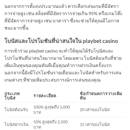
นอกจากการตั้งงบประมาณแล้ว ควรเลือกเล่นเกมที่มีอัตรา
การจ่ายสูง เช่น สล็อตที่มีอัตราการจ่ายเกิน 95% หรือเกมโต๊ะ
ที่มีอัตราการจ่ายสูง เช่น บาคาร่า ซึ่งจะช่วยให้คุณมีโอกาส
ชนะมากขึ้น
โบนัสและโปรโมชันที่น่าสนใจใน playbet casino
การเข้าร่วม playbet casino จะทำให้คุณได้รับโบนัสและ
โปรโมชันที่น่าสนใจมากมาย โดยเฉพาะโบนัสต้อนรับที่ช่วย
เพิ่มเงินทุนของคุณทันทีเมื่อคุณทำการฝากเงินครั้งแรก
นอกจากนี้ยังมีโปรโมชั่นรายเดือนและโบนัสสำหรับการเล่น
เกมต่างๆ ที่ช่วยเพิ่มประสบการณ์การเล่นของคุณ
ประเภท
ข้อกำหนดการวางเดิม
รายละเอียด
โบนัส
พัน
100% สูงสุดถึง 5,000
โบนัสต้อนรับ
20 เท่าของโบนัส
บาท
50% สูงสุดถึง 2,500
โบนัสฝากเงิน
15 เท่าของโบนัส
บาท