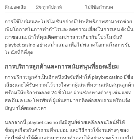
คืนยอดเสีย
5% ทุกสัปดาห์
ไม่มีข้อกำหนด
การใช้โบนัสและโปรโมชันอย่างมีประสิทธิภาพสามารถช่วย
เพิ่มโอกาสในการทำกำไรและลดความเสี่ยงในการเล่น ดังนั้น
เราขอแนะนำให้คุณติดตามข่าวสารเกี่ยวกับโปรโมชั่นที่
playbet casino อย่างสม่ำเสมอ เพื่อไม่พลาดโอกาสในการรับ
โบนัสที่ดีที่สุด
การบริการลูกค้าและการสนับสนุนที่ยอดเยี่ยม
การบริการลูกค้าเป็นอีกหนึ่งปัจจัยที่ทำให้ playbet casino มีชื่อ
เสียงและได้รับความไว้วางใจจากผู้เล่น ทีมงานสนับสนุนลูกค้า
พร้อมให้บริการตลอด 24 ชั่วโมง ผ่านช่องทางต่างๆ เช่น แชท
สด อีเมล และโทรศัพท์ ผู้เล่นสามารถติดต่อสอบถามหรือแจ้ง
ปัญหาได้ตลอดเวลา
นอกจากนี้ playbet casino ยังมีศูนย์ช่วยเหลือออนไลน์ที่ให้
ข้อมูลเกี่ยวกับคำถามที่พบบ่อย และวิธีการใช้งานต่างๆ ของ
เว็บไซต์ ทำให้ผู้เล่นสามารถหาคำตอบได้อย่างรวดเร็ว และไม่