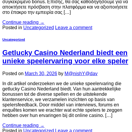
συγκεκριμένο bonus. Επίσης, θα σας καθοδηγήσουμε για να
αποκτήσετε πρόσβαση στην πλατφόρμα και να αξιοποιήσετε
στο έπακρο την εμπειρία σας […]
Continue reading
→
Posted in
Uncategorized
Leave a comment
Uncategorized
Getlucky Casino Nederland biedt een
unieke speelervaring voor elke speler
Posted on
March 30, 2026
by
M@nishY@dav
In dit artikel onderzoeken we de unieke speelervaring die
getlucky Casino Nederland biedt. Van hun aantrekkelijke
bonussen tot de diverse spellen en de uitstekende
klantenservice, we verzamelen inzichten op basis van
spelersfeedback. Door middel van interviews, forums en
enquêtes komen we erachter wat echte spelers te zeggen
hebben over hun ervaringen bij dit online casino. […]
Continue reading
→
Posted in
Uncategorized
Leave a comment