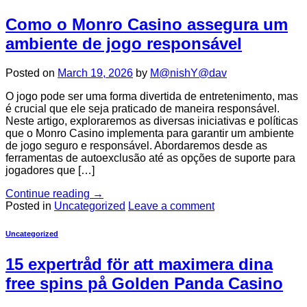
Como o Monro Casino assegura um
ambiente de jogo responsável
Posted on
March 19, 2026
by
M@nishY@dav
O jogo pode ser uma forma divertida de entretenimento, mas
é crucial que ele seja praticado de maneira responsável.
Neste artigo, exploraremos as diversas iniciativas e políticas
que o Monro Casino implementa para garantir um ambiente
de jogo seguro e responsável. Abordaremos desde as
ferramentas de autoexclusão até as opções de suporte para
jogadores que […]
Continue reading
→
Posted in
Uncategorized
Leave a comment
Uncategorized
15 expertråd för att maximera dina
free spins på Golden Panda Casino