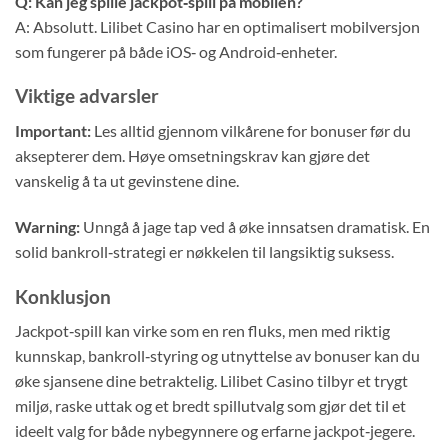
Q: Kan jeg spille jackpot‑spill på mobilen?
A: Absolutt. Lilibet Casino har en optimalisert mobilversjon
som fungerer på både iOS‑ og Android‑enheter.
Viktige advarsler
Important:
Les alltid gjennom vilkårene for bonuser før du
aksepterer dem. Høye omsetningskrav kan gjøre det
vanskelig å ta ut gevinstene dine.
Warning:
Unngå å jage tap ved å øke innsatsen dramatisk. En
solid bankroll‑strategi er nøkkelen til langsiktig suksess.
Konklusjon
Jackpot‑spill kan virke som en ren fluks, men med riktig
kunnskap, bankroll‑styring og utnyttelse av bonuser kan du
øke sjansene dine betraktelig. Lilibet Casino tilbyr et trygt
miljø, raske uttak og et bredt spillutvalg som gjør det til et
ideelt valg for både nybegynnere og erfarne jackpot‑jegere.