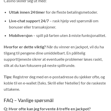
Casino skiller seg ut med:
Uttak innen 24 timer
for de fleste betalingsmetoder.
Live‑chat support 24/7
– rask hjelp ved spørsmål om
bonuser eller transaksjoner.
Mobilversjon
– spill på farten uten å miste funksjonalitet.
Hvorfor er dette viktig?
Når du vinner en jackpot, vil du ha
tilgang til pengene dine umiddelbart. En pålitelig
supporttjeneste sikrer at eventuelle problemer løses raskt,
slik at du kan fokusere på neste spillrunde.
Tips:
Registrer deg med en e‑postadresse du sjekker ofte, og
koble til en e‑wallet (f.eks. Skrill eller Neteller) for de raskeste
uttakene.
FAQ – Vanlige spørsmål
Q: Hvor ofte kan jeg forvente å treffe en jackpot?