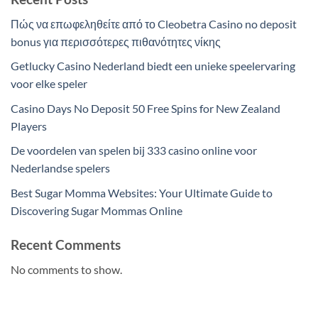
Πώς να επωφεληθείτε από το Cleobetra Casino no deposit
bonus για περισσότερες πιθανότητες νίκης
Getlucky Casino Nederland biedt een unieke speelervaring
voor elke speler
Casino Days No Deposit 50 Free Spins for New Zealand
Players
De voordelen van spelen bij 333 casino online voor
Nederlandse spelers
Best Sugar Momma Websites: Your Ultimate Guide to
Discovering Sugar Mommas Online
Recent Comments
No comments to show.