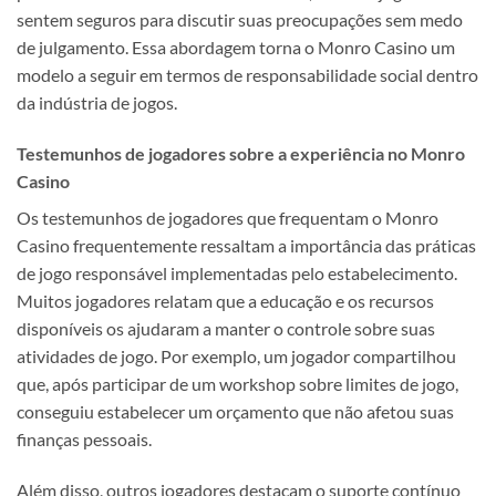
sentem seguros para discutir suas preocupações sem medo
de julgamento. Essa abordagem torna o Monro Casino um
modelo a seguir em termos de responsabilidade social dentro
da indústria de jogos.
Testemunhos de jogadores sobre a experiência no Monro
Casino
Os testemunhos de jogadores que frequentam o Monro
Casino frequentemente ressaltam a importância das práticas
de jogo responsável implementadas pelo estabelecimento.
Muitos jogadores relatam que a educação e os recursos
disponíveis os ajudaram a manter o controle sobre suas
atividades de jogo. Por exemplo, um jogador compartilhou
que, após participar de um workshop sobre limites de jogo,
conseguiu estabelecer um orçamento que não afetou suas
finanças pessoais.
Além disso, outros jogadores destacam o suporte contínuo