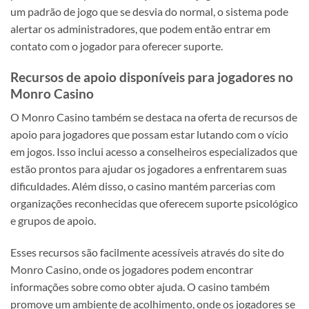
um padrão de jogo que se desvia do normal, o sistema pode
alertar os administradores, que podem então entrar em
contato com o jogador para oferecer suporte.
Recursos de apoio disponíveis para jogadores no
Monro Casino
O Monro Casino também se destaca na oferta de recursos de
apoio para jogadores que possam estar lutando com o vício
em jogos. Isso inclui acesso a conselheiros especializados que
estão prontos para ajudar os jogadores a enfrentarem suas
dificuldades. Além disso, o casino mantém parcerias com
organizações reconhecidas que oferecem suporte psicológico
e grupos de apoio.
Esses recursos são facilmente acessíveis através do site do
Monro Casino, onde os jogadores podem encontrar
informações sobre como obter ajuda. O casino também
promove um ambiente de acolhimento, onde os jogadores se