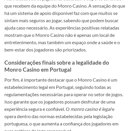
que recebem da equipe do Monro Casino. A sensação de que
há um sistema de apoio disponível faz com que muitos se
sintam mais seguros ao jogar, sabendo que podem buscar
ajuda caso necessário. As experiências positivas relatadas
mostram que o Monro Casino não é apenas um local de
entretenimento, mas também um espaço onde a saúde e o
bem-estar dos jogadores são priorizados.
Considerações finais sobre a legalidade do
Monro Casino em Portugal
Por fim, é importante destacar que o Monro Casino é um
estabelecimento legal em Portugal, seguindo todas as
regulamentações necessárias para operar no setor de jogos.
Isso garante que os jogadores possam desfrutar de uma
experiência segura e confiável. O
monro casino é legal
e
opera dentro das normas estabelecidas pela legislação
portuguesa, o que aumenta a confiança dos jogadores em
suas práticas de jogo responsável.