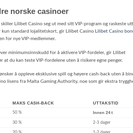
e norske casinoer
skiller Lilibet Casino seg ut med sitt VIP‑program og raskeste ut
un standard lojalitetskort, gir Lilibet Casino
Lilibet Casino bon
en for nye VIP‑medlemmer.
r minimumsinnskudd for å aktivere VIP‑fordeler, gir Lilibet
r at du kan teste VIP‑fordelene uten å risikere egne penger.
m ønsker å oppleve eksklusive spill og høyere cash‑back uten å bi
ino lisens fra Malta Gaming Authority, noe som gir ekstra tryggh
MAKS CASH‑BACK
UTTAKSTID
50 %
Innen 24 t
30 %
2‑3 dager
20 %
1‑2 dager