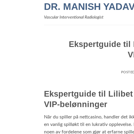
Skip
DR. MANISH YADA
to
Vascular Interventional Radiologist
content
Ekspertguide til
V
POSTE
Ekspertguide til Lilibe
VIP‑belønninger
Når du spiller på nettcasino, handler det 
en vanlig spilløkt til en lukrativ opplevels
noen av fordelene som gjør at erfarne spille