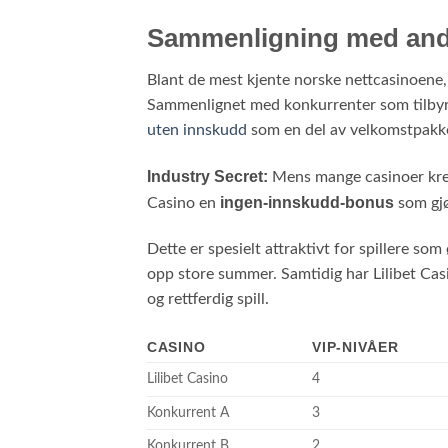
Sammenligning med andr
Blant de mest kjente norske nettcasinoene, 
Sammenlignet med konkurrenter som tilbyr k
uten innskudd
som en del av velkomstpakk
Industry Secret:
Mens mange casinoer kreve
ingen‑innskudd‑bonus
Casino en
som gjø
Dette er spesielt attraktivt for spillere so
opp store summer. Samtidig har Lilibet Cas
og rettferdig spill.
CASINO
VIP‑NIVÅER
Lilibet Casino
4
Konkurrent A
3
Konkurrent B
2