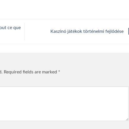
out ce que
Kaszinó játékok történelmi fejlődése
d.
Required fields are marked
*