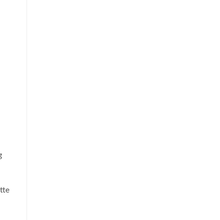
g
tte