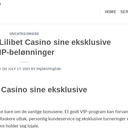
V
HOME
SER
UNCATEGORIZED
 Lilibet Casino sine eksklusive
IP‑belønninger
D ON
JULY 17, 2025
BY
M@NISHY@DAV
t Casino sine eksklusive
ikke bare om de vanlige bonusene. Et godt VIP‑program kan forva
e. Raskere uttak, personlig kundeservice og eksklusive turneringer 
re holder seg lojale.