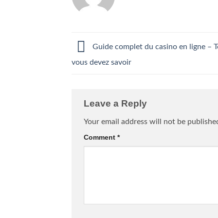
Guide complet du casino en ligne – T
vous devez savoir
Leave a Reply
Your email address will not be publishe
Comment
*