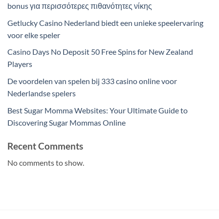
bonus για περισσότερες πιθανότητες νίκης
Getlucky Casino Nederland biedt een unieke speelervaring
voor elke speler
Casino Days No Deposit 50 Free Spins for New Zealand
Players
De voordelen van spelen bij 333 casino online voor
Nederlandse spelers
Best Sugar Momma Websites: Your Ultimate Guide to
Discovering Sugar Mommas Online
Recent Comments
No comments to show.