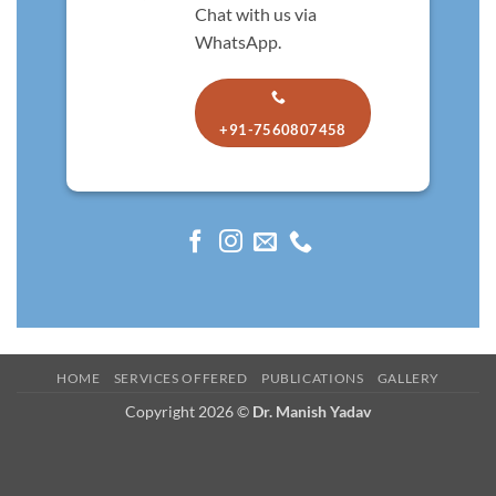
Chat with us via
WhatsApp.
+91-7560807458
HOME
SERVICES OFFERED
PUBLICATIONS
GALLERY
Copyright 2026 ©
Dr. Manish Yadav