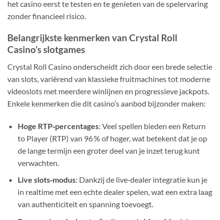
het casino eerst te testen en te genieten van de spelervaring
zonder financieel risico.
Belangrijkste kenmerken van Crystal Roll
Casino’s slotgames
Crystal Roll Casino onderscheidt zich door een brede selectie
van slots, variërend van klassieke fruitmachines tot moderne
videoslots met meerdere winlijnen en progressieve jackpots.
Enkele kenmerken die dit casino’s aanbod bijzonder maken:
Hoge RTP‑percentages
: Veel spellen bieden een Return
to Player (RTP) van 96 % of hoger, wat betekent dat je op
de lange termijn een groter deel van je inzet terug kunt
verwachten.
Live slots‑modus
: Dankzij de live‑dealer integratie kun je
in realtime met een echte dealer spelen, wat een extra laag
van authenticiteit en spanning toevoegt.