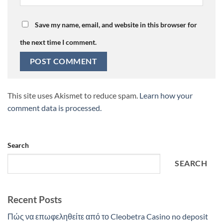
Save my name, email, and website in this browser for
the next time I comment.
This site uses Akismet to reduce spam.
Learn how your
comment data is processed.
Search
SEARCH
Recent Posts
Πώς να επωφεληθείτε από το Cleobetra Casino no deposit