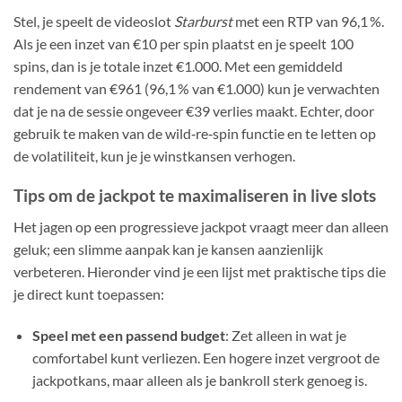
Stel, je speelt de videoslot
Starburst
met een RTP van 96,1 %.
Als je een inzet van €10 per spin plaatst en je speelt 100
spins, dan is je totale inzet €1.000. Met een gemiddeld
rendement van €961 (96,1 % van €1.000) kun je verwachten
dat je na de sessie ongeveer €39 verlies maakt. Echter, door
gebruik te maken van de wild‑re‑spin functie en te letten op
de volatiliteit, kun je je winstkansen verhogen.
Tips om de jackpot te maximaliseren in live slots
Het jagen op een progressieve jackpot vraagt meer dan alleen
geluk; een slimme aanpak kan je kansen aanzienlijk
verbeteren. Hieronder vind je een lijst met praktische tips die
je direct kunt toepassen:
Speel met een passend budget
: Zet alleen in wat je
comfortabel kunt verliezen. Een hogere inzet vergroot de
jackpotkans, maar alleen als je bankroll sterk genoeg is.