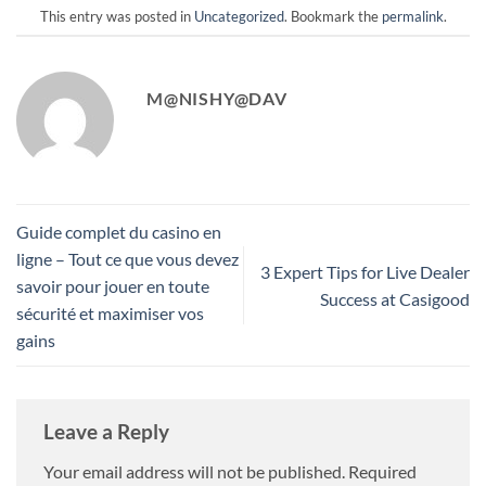
This entry was posted in
Uncategorized
. Bookmark the
permalink
.
M@NISHY@DAV
Guide complet du casino en
ligne – Tout ce que vous devez
3 Expert Tips for Live Dealer
savoir pour jouer en toute
Success at Casigood
sécurité et maximiser vos
gains
Leave a Reply
Your email address will not be published.
Required