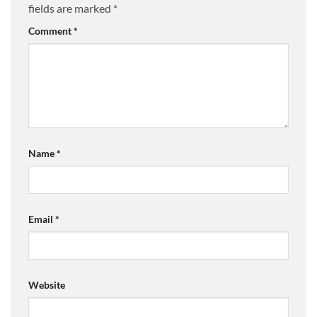
fields are marked
*
Comment
*
Name
*
Email
*
Website