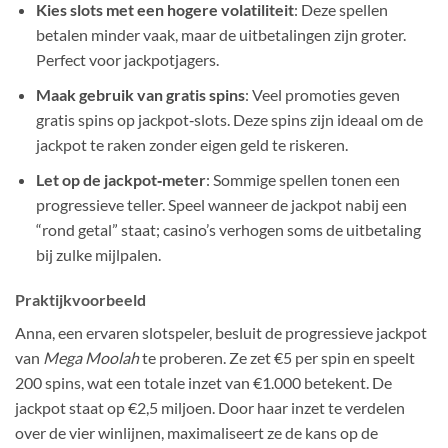
Kies slots met een hogere volatiliteit
: Deze spellen
betalen minder vaak, maar de uitbetalingen zijn groter.
Perfect voor jackpotjagers.
Maak gebruik van gratis spins
: Veel promoties geven
gratis spins op jackpot‑slots. Deze spins zijn ideaal om de
jackpot te raken zonder eigen geld te riskeren.
Let op de jackpot‑meter
: Sommige spellen tonen een
progressieve teller. Speel wanneer de jackpot nabij een
“rond getal” staat; casino’s verhogen soms de uitbetaling
bij zulke mijlpalen.
Praktijkvoorbeeld
Anna, een ervaren slotspeler, besluit de progressieve jackpot
van
Mega Moolah
te proberen. Ze zet €5 per spin en speelt
200 spins, wat een totale inzet van €1.000 betekent. De
jackpot staat op €2,5 miljoen. Door haar inzet te verdelen
over de vier winlijnen, maximaliseert ze de kans op de