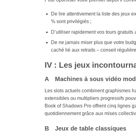
De lire attentivement la liste des jeux
% sont privilégiés ;
D’utiliser rapidement vos tours gratuits 
De ne jamais miser plus que votre budget
caché lié aux retraits – conseil réguli
IV : Les jeux incontourn
A Machines à sous vidéo mod
Les slots actuels combinent graphismes 
extensibles ou multipliers progressifs pouva
Book of Shadows Pro offrent cinq lignes g
quotidiennement grâce aux mises collectiv
B Jeux de table classiques