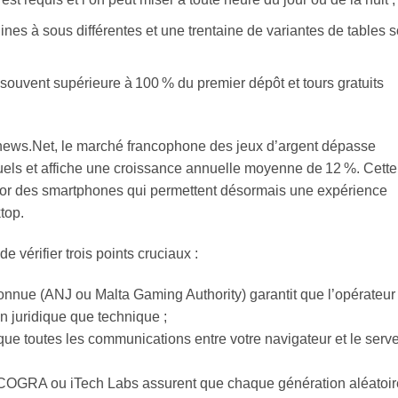
hines à sous différentes et une trentaine de variantes de tables s
souvent supérieure à 100 % du premier dépôt et tours gratuits
tnews.Net, le marché francophone des jeux d’argent dépasse
nuels et affiche une croissance annuelle moyenne de 12 %. Cette
or des smartphones qui permettent désormais une expérience
top.
de vérifier trois points cruciaux :
econnue (ANJ ou Malta Gaming Authority) garantit que l’opérateur
an juridique que technique ;
n que toutes les communications entre votre navigateur et le serv
 eCOGRA ou iTech Labs assurent que chaque génération aléatoir