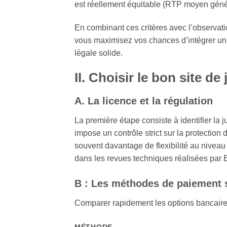
est réellement équitable (RTP moyen géné
En combinant ces critères avec l’observa
vous maximisez vos chances d’intégrer u
légale solide.
II. Choisir le bon site de 
A. La licence et la régulation
La première étape consiste à identifier la j
impose un contrôle strict sur la protection
souvent davantage de flexibilité au nivea
dans les revues techniques réalisées par 
B : Les méthodes de paiement 
Comparer rapidement les options bancaires 
MÉTHODE