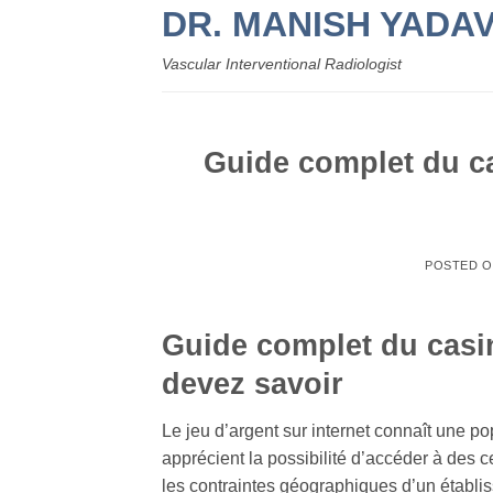
Skip
DR. MANISH YADA
to
Vascular Interventional Radiologist
content
Guide complet du ca
POSTED 
Guide complet du casin
devez savoir
Le jeu d’argent sur internet connaît une po
apprécient la possibilité d’accéder à des c
les contraintes géographiques d’un établi