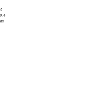
t
ique
nto