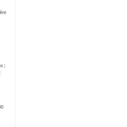
ère
x ;
t
00