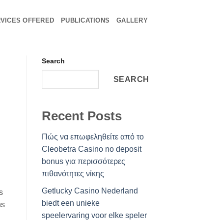
VICES OFFERED
PUBLICATIONS
GALLERY
Search
SEARCH
Recent Posts
Πώς να επωφεληθείτε από το
Cleobetra Casino no deposit
bonus για περισσότερες
πιθανότητες νίκης
Getlucky Casino Nederland
s
biedt een unieke
ns
speelervaring voor elke speler