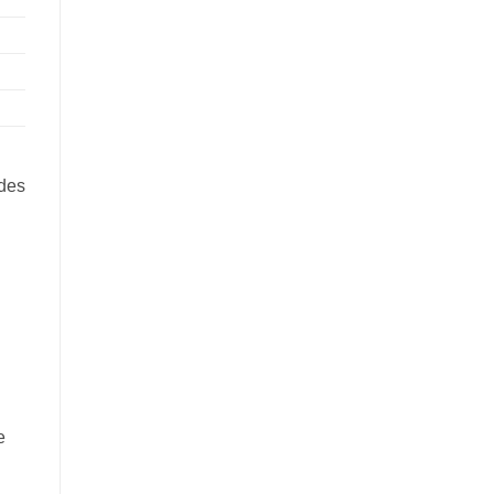
udes
e