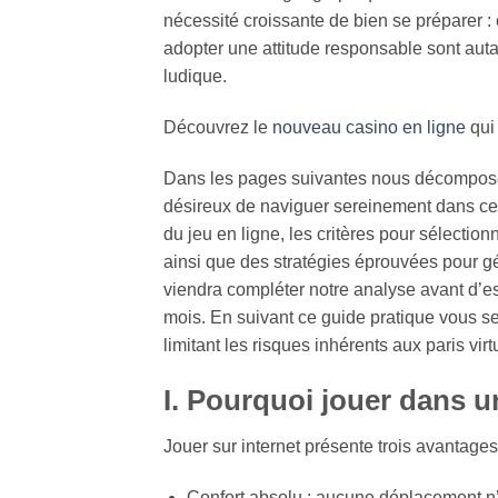
nécessité croissante de bien se préparer :
adopter une attitude responsable sont auta
ludique.
Découvrez le
nouveau casino en ligne
qui 
Dans les pages suivantes nous décompose
désireux de naviguer sereinement dans ce
du jeu en ligne, les critères pour sélection
ainsi que des stratégies éprouvées pour gér
viendra compléter notre analyse avant d’e
mois. En suivant ce guide pratique vous se
limitant les risques inhérents aux paris virt
I. Pourquoi jouer dans u
Jouer sur internet présente trois avantage
Confort absolu : aucune déplacement n’es