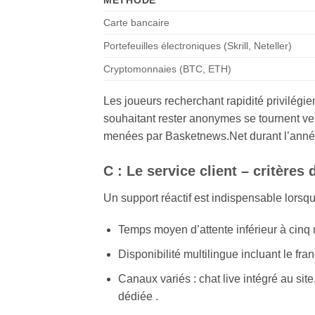
Carte bancaire
Portefeuilles électroniques (Skrill, Neteller)
Cryptomonnaies (BTC, ETH)
Les joueurs recherchant rapidité privilégie
souhaitant rester anonymes se tournent v
menées par Basketnews.Net durant l’anné
C : Le service client – critères 
Un support réactif est indispensable lorsq
Temps moyen d’attente inférieur à cinq 
Disponibilité multilingue incluant le fran
Canaux variés : chat live intégré au s
dédiée .