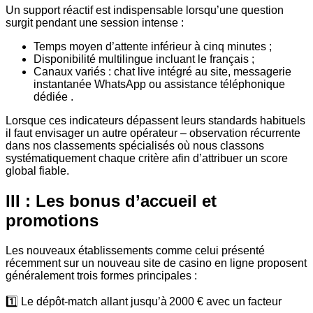
Un support réactif est indispensable lorsqu’une question
surgit pendant une session intense :
Temps moyen d’attente inférieur à cinq minutes ;
Disponibilité multilingue incluant le français ;
Canaux variés : chat live intégré au site, messagerie
instantanée WhatsApp ou assistance téléphonique
dédiée .
Lorsque ces indicateurs dépassent leurs standards habituels
il faut envisager un autre opérateur – observation récurrente
dans nos classements spécialisés où nous classons
systématiquement chaque critère afin d’attribuer un score
global fiable.
III : Les bonus d’accueil et
promotions
Les nouveaux établissements comme celui présenté
récemment sur un nouveau site de casino en ligne proposent
généralement trois formes principales :
1️⃣ Le dépôt‑match allant jusqu’à 2000 € avec un facteur