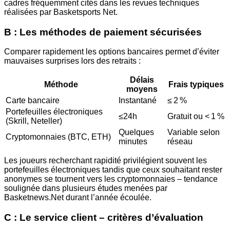
cadres fréquemment cités dans les revues techniques
réalisées par Basketsports Net.
B : Les méthodes de paiement sécurisées
Comparer rapidement les options bancaires permet d’éviter
mauvaises surprises lors des retraits :
Délais
Méthode
Frais typiques
moyens
Carte bancaire
Instantané
≤ 2 %
Portefeuilles électroniques
≤24h
Gratuit ou < 1 %
(Skrill, Neteller)
Quelques
Variable selon
Cryptomonnaies (BTC, ETH)
minutes
réseau
Les joueurs recherchant rapidité privilégient souvent les
portefeuilles électroniques tandis que ceux souhaitant rester
anonymes se tournent vers les cryptomonnaies – tendance
soulignée dans plusieurs études menées par
Basketnews.Net durant l’année écoulée.
C : Le service client – critères d’évaluation