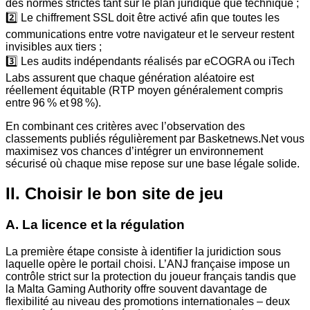
des normes strictes tant sur le plan juridique que technique ;
2️⃣ Le chiffrement SSL doit être activé afin que toutes les
communications entre votre navigateur et le serveur restent
invisibles aux tiers ;
3️⃣ Les audits indépendants réalisés par eCOGRA ou iTech
Labs assurent que chaque génération aléatoire est
réellement équitable (RTP moyen généralement compris
entre 96 % et 98 %).
En combinant ces critères avec l’observation des
classements publiés régulièrement par Basketnews.Net vous
maximisez vos chances d’intégrer un environnement
sécurisé où chaque mise repose sur une base légale solide.
II. Choisir le bon site de jeu
A. La licence et la régulation
La première étape consiste à identifier la juridiction sous
laquelle opère le portail choisi. L’ANJ française impose un
contrôle strict sur la protection du joueur français tandis que
la Malta Gaming Authority offre souvent davantage de
flexibilité au niveau des promotions internationales – deux