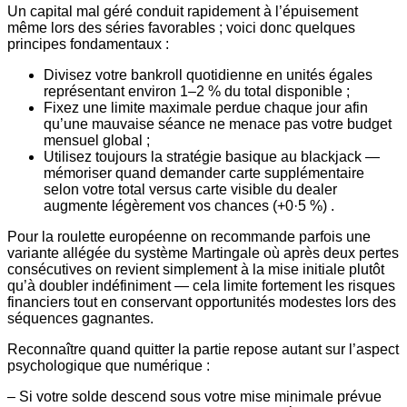
Un capital mal géré conduit rapidement à l’épuisement
même lors des séries favorables ; voici donc quelques
principes fondamentaux :
Divisez votre bankroll quotidienne en unités égales
représentant environ 1–2 % du total disponible ;
Fixez une limite maximale perdue chaque jour afin
qu’une mauvaise séance ne menace pas votre budget
mensuel global ;
Utilisez toujours la stratégie basique au blackjack —
mémoriser quand demander carte supplémentaire
selon votre total versus carte visible du dealer
augmente légèrement vos chances (+0·5 %) .
Pour la roulette européenne on recommande parfois une
variante allégée du système Martingale où après deux pertes
consécutives on revient simplement à la mise initiale plutôt
qu’à doubler indéfiniment — cela limite fortement les risques
financiers tout en conservant opportunités modestes lors des
séquences gagnantes.
Reconnaître quand quitter la partie repose autant sur l’aspect
psychologique que numérique :
– Si votre solde descend sous votre mise minimale prévue