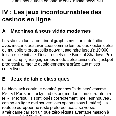
dans nos guides éditoriaux chez Basketnews.Net.
IV : Les jeux incontournables des
casinos en ligne
A Machines à sous vidéo modernes
Les slots actuels combinent graphismes haute définition
avec mécaniques avancées comme les rouleaux extensibles
ou multipliers progressifs pouvant atteindre jusqu’à 10 000
fois la mise initiale. Des titres tels que Book of Shadows Pro
offrent cinq lignes gagnantes modulables ainsi qu’un jackpot
progressif alimenté quotidiennement grâce aux mises
collectives.
B Jeux de table classiques
Le blackjack continue dominé par ses “side bets” comme
Perfect Pairs ou Lucky Ladies augmentant considérablement
le RTP lorsqu’ils sont joués correctement (meilleur nouveau
casino en ligne met souvent ces options sous lumière). La
roulette européenne reste préférée face à sa version
américaine car son unique zéro réduit l’avantage maison à