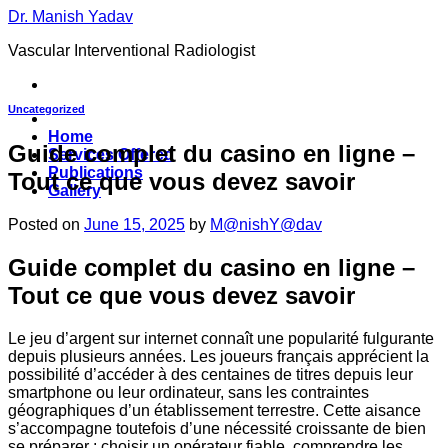
Skip
Dr. Manish Yadav
to
Vascular Interventional Radiologist
content
Uncategorized
Home
Guide complet du casino en ligne –
Services Offered
Publications
Tout ce que vous devez savoir
Gallery
Posted on
June 15, 2025
by
M@nishY@dav
Guide complet du casino en ligne –
Tout ce que vous devez savoir
Le jeu d’argent sur internet connaît une popularité fulgurante
depuis plusieurs années. Les joueurs français apprécient la
possibilité d’accéder à des centaines de titres depuis leur
smartphone ou leur ordinateur, sans les contraintes
géographiques d’un établissement terrestre. Cette aisance
s’accompagne toutefois d’une nécessité croissante de bien
se préparer : choisir un opérateur fiable, comprendre les