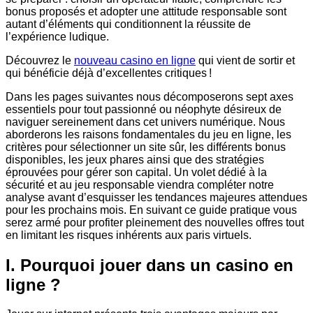
bonus proposés et adopter une attitude responsable sont
autant d’éléments qui conditionnent la réussite de
l’expérience ludique.
Découvrez le
nouveau casino en ligne
qui vient de sortir et
qui bénéficie déjà d’excellentes critiques !
Dans les pages suivantes nous décomposerons sept axes
essentiels pour tout passionné ou néophyte désireux de
naviguer sereinement dans cet univers numérique. Nous
aborderons les raisons fondamentales du jeu en ligne, les
critères pour sélectionner un site sûr, les différents bonus
disponibles, les jeux phares ainsi que des stratégies
éprouvées pour gérer son capital. Un volet dédié à la
sécurité et au jeu responsable viendra compléter notre
analyse avant d’esquisser les tendances majeures attendues
pour les prochains mois. En suivant ce guide pratique vous
serez armé pour profiter pleinement des nouvelles offres tout
en limitant les risques inhérents aux paris virtuels.
I. Pourquoi jouer dans un casino en
ligne ?