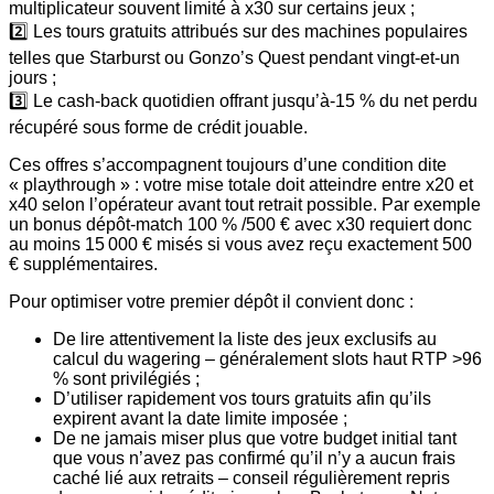
multiplicateur souvent limité à x30 sur certains jeux ;
2️⃣ Les tours gratuits attribués sur des machines populaires
telles que Starburst ou Gonzo’s Quest pendant vingt‑et‑un
jours ;
3️⃣ Le cash‑back quotidien offrant jusqu’à‑15 % du net perdu
récupéré sous forme de crédit jouable.
Ces offres s’accompagnent toujours d’une condition dite
« playthrough » : votre mise totale doit atteindre entre x20 et
x40 selon l’opérateur avant tout retrait possible. Par exemple
un bonus dépôt‑match 100 % /500 € avec x30 requiert donc
au moins 15 000 € misés si vous avez reçu exactement 500
€ supplémentaires.
Pour optimiser votre premier dépôt il convient donc :
De lire attentivement la liste des jeux exclusifs au
calcul du wagering – généralement slots haut RTP >96
% sont privilégiés ;
D’utiliser rapidement vos tours gratuits afin qu’ils
expirent avant la date limite imposée ;
De ne jamais miser plus que votre budget initial tant
que vous n’avez pas confirmé qu’il n’y a aucun frais
caché lié aux retraits – conseil régulièrement repris