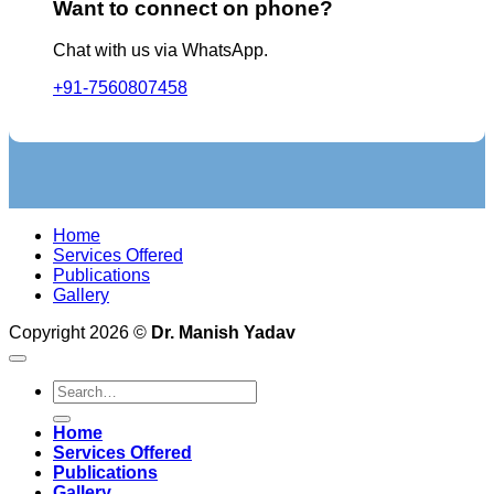
Want to connect on phone?
Chat with us via WhatsApp.
+91-7560807458
Home
Services Offered
Publications
Gallery
Copyright 2026 ©
Dr. Manish Yadav
Home
Services Offered
Publications
Gallery