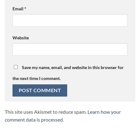
Email
*
Website
Save my name, email, and website in this browser for
the next time I comment.
This site uses Akismet to reduce spam.
Learn how your
comment data is processed.