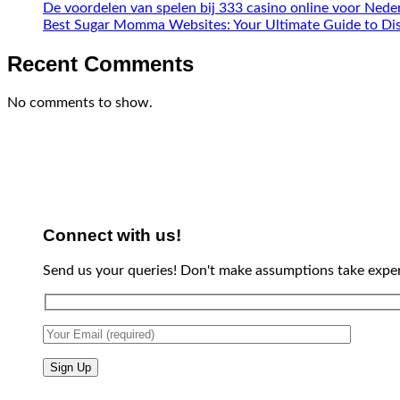
De voordelen van spelen bij 333 casino online voor Nede
Best Sugar Momma Websites: Your Ultimate Guide to D
Recent Comments
No comments to show.
Connect with us!
Send us your queries! Don't make assumptions take exper