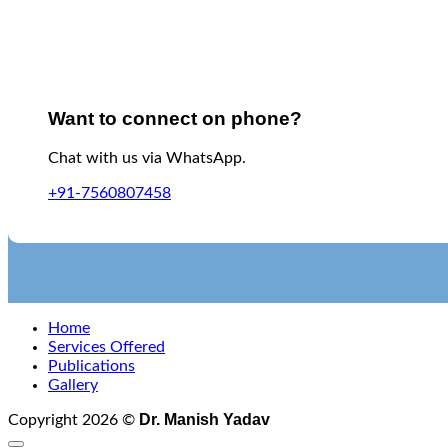
Want to connect on phone?
Chat with us via WhatsApp.
+91-7560807458
Home
Services Offered
Publications
Gallery
Dr. Manish Yadav
Copyright 2026 ©