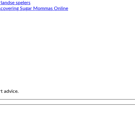
rlandse spelers
iscovering Sugar Mommas Online
t advice.