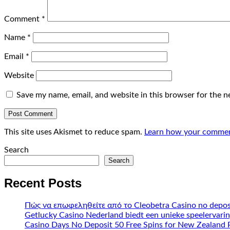
Comment
*
Name
*
Email
*
Website
Save my name, email, and website in this browser for the n
This site uses Akismet to reduce spam.
Learn how your comment
Search
Search
Recent Posts
Πώς να επωφεληθείτε από το Cleobetra Casino no deposi
Getlucky Casino Nederland biedt een unieke speelervarin
Casino Days No Deposit 50 Free Spins for New Zealand 