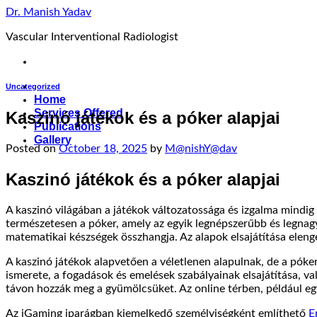
Skip
Dr. Manish Yadav
to
Vascular Interventional Radiologist
content
Uncategorized
Home
Services Offered
Kaszinó játékok és a póker alapjai
Publications
Gallery
Posted on
October 18, 2025
by
M@nishY@dav
Kaszinó játékok és a póker alapjai
A kaszinó világában a játékok változatossága és izgalma mindig i
természetesen a póker, amely az egyik legnépszerűbb és legnagy
matematikai készségek összhangja. Az alapok elsajátítása eleng
A kaszinó játékok alapvetően a véletlenen alapulnak, de a póker
ismerete, a fogadások és emelések szabályainak elsajátítása, va
távon hozzák meg a gyümölcsüket. Az online térben, például e
Az iGaming iparágban kiemelkedő személyiségként említhető
E