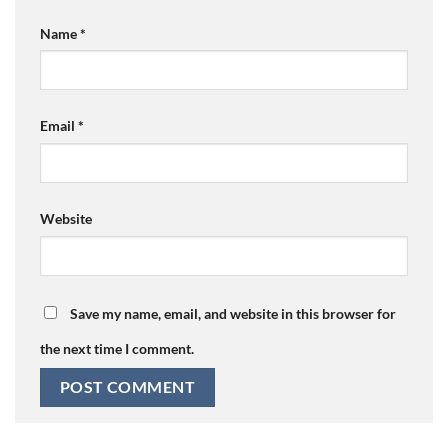
Name
*
Email
*
Website
Save my name, email, and website in this browser for
the next time I comment.