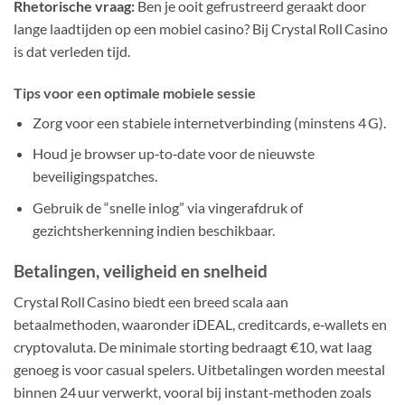
Rhetorische vraag:
Ben je ooit gefrustreerd geraakt door
lange laadtijden op een mobiel casino? Bij Crystal Roll Casino
is dat verleden tijd.
Tips voor een optimale mobiele sessie
Zorg voor een stabiele internetverbinding (minstens 4 G).
Houd je browser up‑to‑date voor de nieuwste
beveiligingspatches.
Gebruik de “snelle inlog” via vingerafdruk of
gezichtsherkenning indien beschikbaar.
Betalingen, veiligheid en snelheid
Crystal Roll Casino biedt een breed scala aan
betaalmethoden, waaronder iDEAL, creditcards, e‑wallets en
cryptovaluta. De minimale storting bedraagt €10, wat laag
genoeg is voor casual spelers. Uitbetalingen worden meestal
binnen 24 uur verwerkt, vooral bij instant‑methoden zoals