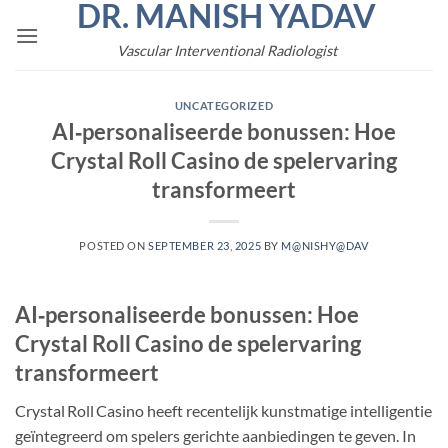
DR. MANISH YADAV
Skip
to
Vascular Interventional Radiologist
content
UNCATEGORIZED
AI‑personaliseerde bonussen: Hoe
Crystal Roll Casino de spelervaring
transformeert
POSTED ON
SEPTEMBER 23, 2025
BY
M@NISHY@DAV
AI‑personaliseerde bonussen: Hoe
Crystal Roll Casino de spelervaring
transformeert
Crystal Roll Casino heeft recentelijk kunstmatige intelligentie
geïntegreerd om spelers gerichte aanbiedingen te geven. In