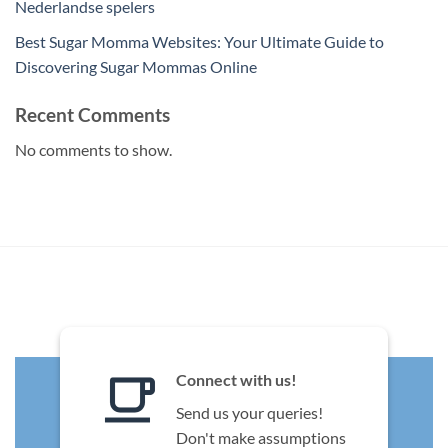
Nederlandse spelers
Best Sugar Momma Websites: Your Ultimate Guide to
Discovering Sugar Mommas Online
Recent Comments
No comments to show.
Connect with us!
Send us your queries!
Don't make assumptions