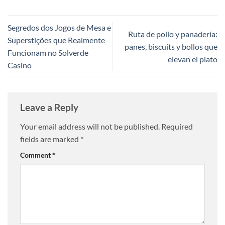
Segredos dos Jogos de Mesa e
Ruta de pollo y panadería:
Superstições que Realmente
panes, biscuits y bollos que
Funcionam no Solverde
elevan el plato
Casino
Leave a Reply
Your email address will not be published.
Required
fields are marked
*
Comment
*