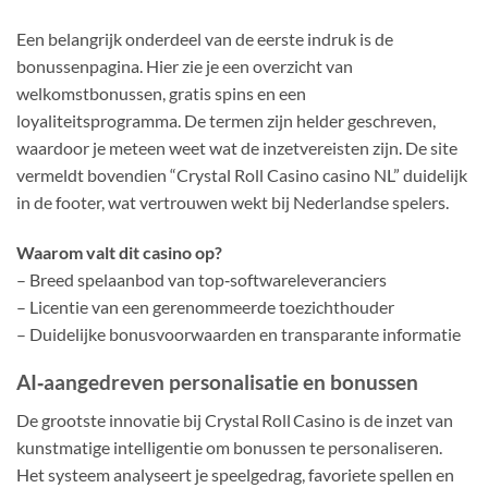
Een belangrijk onderdeel van de eerste indruk is de
bonussenpagina. Hier zie je een overzicht van
welkomstbonussen, gratis spins en een
loyaliteitsprogramma. De termen zijn helder geschreven,
waardoor je meteen weet wat de inzetvereisten zijn. De site
vermeldt bovendien “Crystal Roll Casino casino NL” duidelijk
in de footer, wat vertrouwen wekt bij Nederlandse spelers.
Waarom valt dit casino op?
– Breed spelaanbod van top‑softwareleveranciers
– Licentie van een gerenommeerde toezichthouder
– Duidelijke bonusvoorwaarden en transparante informatie
AI‑aangedreven personalisatie en bonussen
De grootste innovatie bij Crystal Roll Casino is de inzet van
kunstmatige intelligentie om bonussen te personaliseren.
Het systeem analyseert je speelgedrag, favoriete spellen en