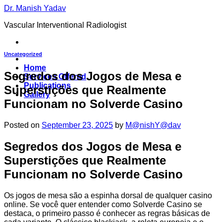
Skip
Dr. Manish Yadav
to
Vascular Interventional Radiologist
content
Uncategorized
Home
Segredos dos Jogos de Mesa e
Services Offered
Publications
Superstições que Realmente
Gallery
Funcionam no Solverde Casino
Posted on
September 23, 2025
by
M@nishY@dav
Segredos dos Jogos de Mesa e
Superstições que Realmente
Funcionam no Solverde Casino
Os jogos de mesa são a espinha dorsal de qualquer casino
online. Se você quer entender como Solverde Casino se
destaca, o primeiro passo é conhecer as regras básicas de