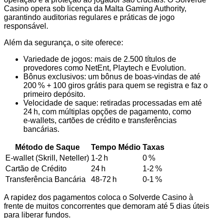
Casino opera sob licença da Malta Gaming Authority,
garantindo auditorias regulares e práticas de jogo
responsável.
Além da segurança, o site oferece:
Variedade de jogos: mais de 2.500 títulos de
provedores como NetEnt, Playtech e Evolution.
Bônus exclusivos: um bônus de boas‑vindas de até
200 % + 100 giros grátis para quem se registra e faz o
primeiro depósito.
Velocidade de saque: retiradas processadas em até
24 h, com múltiplas opções de pagamento, como
e‑wallets, cartões de crédito e transferências
bancárias.
Método de Saque
Tempo Médio
Taxas
E‑wallet (Skrill, Neteller)
1‑2 h
0 %
Cartão de Crédito
24 h
1‑2 %
Transferência Bancária
48‑72 h
0‑1 %
A rapidez dos pagamentos coloca o Solverde Casino à
frente de muitos concorrentes que demoram até 5 dias úteis
para liberar fundos.