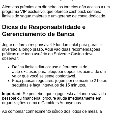
Além dos prêmios em dinheiro, os torneios dão acesso a um
programa VIP exclusivo, que oferece cashback semanal,
limites de saque maiores e um gerente de conta dedicado.
Dicas de Responsabilidade e
Gerenciamento de Banca
Jogar de forma responsável é fundamental para garantir
diversão a longo prazo. Aqui vão duas recomendações
práticas que todo usuário do Solverde Casino deve
observar:
Defina limites diários: use a ferramenta de
auto‑exclusão para bloquear depósitos acima de um
valor que você se sente confortável.
Faça pausas regulares: jogue por no máximo 2 horas
seguidas e faça intervalos de 15 minutos.
Important:
Se perceber que o jogo está afetando sua vida
pessoal ou financeira, procure ajuda imediatamente em
organizações como o Gamblers Anonymous.
Ao combinar conhecimento sólido dos jogos de mesa, a