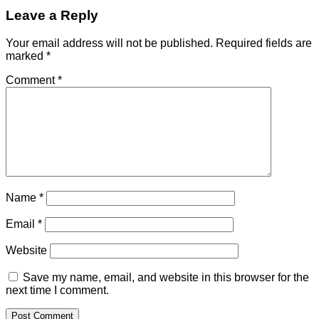
Leave a Reply
Your email address will not be published.
Required fields are
marked
*
Comment
*
Name
*
Email
*
Website
Save my name, email, and website in this browser for the
next time I comment.