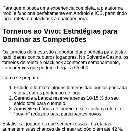
Para quem busca uma experiência completa, a plataforma
mobile funciona perfeitamente em Android e iOS, permitindo
jogar roleta ou blackjack a qualquer hora.
Torneios ao Vivo: Estratégias para
Dominar as Competições
Os torneios de mesa são a oportunidade perfeita para testar
habilidades contra outros jogadores. No Solverde Casino, os
torneios de roleta e blackjack acontecem semanalmente,
com prêmios que podem chegar a €5.000.
Como se preparar:
Estude o formato: alguns torneios dão pontos por cada
vitória, outros por tempo de jogo.
Gerencie a banca: reserve apenas 10‑15 % do seu
saldo total para o torneio.
Aproveite o bônus de torneio: o site costuma oferecer
“buy‑in” reduzido para participantes novos.
Estatística: jogadores que seguem essas três etapas
aumentam suas chances de chegar ao pódio em até 42 %.