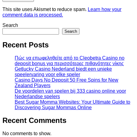
This site uses Akismet to reduce spam.
Learn how your
comment data is processed.
Search
Search
Recent Posts
Πώς να επωφεληθείτε από το Cleobetra Casino no
deposit bonus για περισσότερες πιθανότητες νίκης
Getlucky Casino Nederland biedt een unieke
speelervaring voor elke speler
Casino Days No Deposit 50 Free Spins for New
Zealand Players
De voordelen van spelen bij 333 casino online voor
Nederlandse spelers
Best Sugar Momma Websites: Your Ultimate Guide to
Discovering Sugar Mommas Online
Recent Comments
No comments to show.