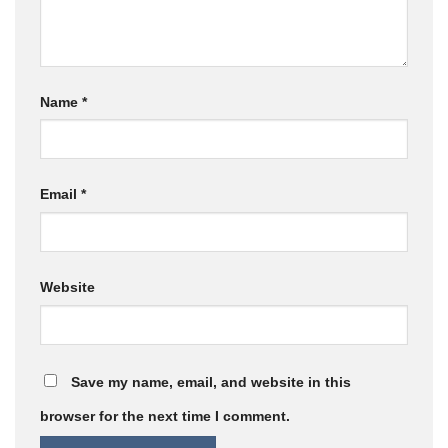
Name
*
Email
*
Website
Save my name, email, and website in this
browser for the next time I comment.