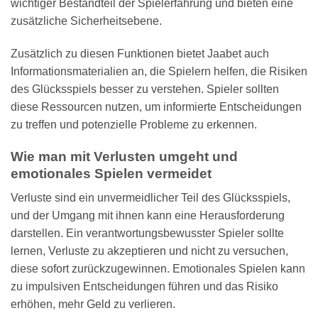
wichtiger Bestandteil der Spielerfahrung und bieten eine
zusätzliche Sicherheitsebene.
Zusätzlich zu diesen Funktionen bietet Jaabet auch
Informationsmaterialien an, die Spielern helfen, die Risiken
des Glücksspiels besser zu verstehen. Spieler sollten
diese Ressourcen nutzen, um informierte Entscheidungen
zu treffen und potenzielle Probleme zu erkennen.
Wie man mit Verlusten umgeht und
emotionales Spielen vermeidet
Verluste sind ein unvermeidlicher Teil des Glücksspiels,
und der Umgang mit ihnen kann eine Herausforderung
darstellen. Ein verantwortungsbewusster Spieler sollte
lernen, Verluste zu akzeptieren und nicht zu versuchen,
diese sofort zurückzugewinnen. Emotionales Spielen kann
zu impulsiven Entscheidungen führen und das Risiko
erhöhen, mehr Geld zu verlieren.