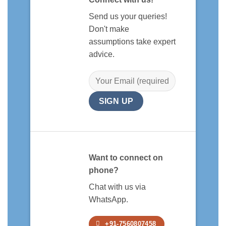
Send us your queries!
Don't make
assumptions take expert
advice.
Want to connect on
phone?
Chat with us via
WhatsApp.
+91-7560807458