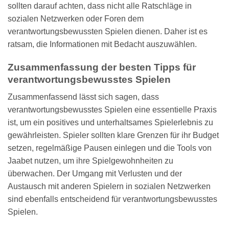
sollten darauf achten, dass nicht alle Ratschläge in
sozialen Netzwerken oder Foren dem
verantwortungsbewussten Spielen dienen. Daher ist es
ratsam, die Informationen mit Bedacht auszuwählen.
Zusammenfassung der besten Tipps für
verantwortungsbewusstes Spielen
Zusammenfassend lässt sich sagen, dass
verantwortungsbewusstes Spielen eine essentielle Praxis
ist, um ein positives und unterhaltsames Spielerlebnis zu
gewährleisten. Spieler sollten klare Grenzen für ihr Budget
setzen, regelmäßige Pausen einlegen und die Tools von
Jaabet nutzen, um ihre Spielgewohnheiten zu
überwachen. Der Umgang mit Verlusten und der
Austausch mit anderen Spielern in sozialen Netzwerken
sind ebenfalls entscheidend für verantwortungsbewusstes
Spielen.