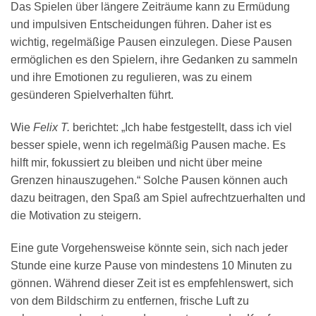
Das Spielen über längere Zeiträume kann zu Ermüdung
und impulsiven Entscheidungen führen. Daher ist es
wichtig, regelmäßige Pausen einzulegen. Diese Pausen
ermöglichen es den Spielern, ihre Gedanken zu sammeln
und ihre Emotionen zu regulieren, was zu einem
gesünderen Spielverhalten führt.
Wie
Felix T.
berichtet: „Ich habe festgestellt, dass ich viel
besser spiele, wenn ich regelmäßig Pausen mache. Es
hilft mir, fokussiert zu bleiben und nicht über meine
Grenzen hinauszugehen.“ Solche Pausen können auch
dazu beitragen, den Spaß am Spiel aufrechtzuerhalten und
die Motivation zu steigern.
Eine gute Vorgehensweise könnte sein, sich nach jeder
Stunde eine kurze Pause von mindestens 10 Minuten zu
gönnen. Während dieser Zeit ist es empfehlenswert, sich
von dem Bildschirm zu entfernen, frische Luft zu