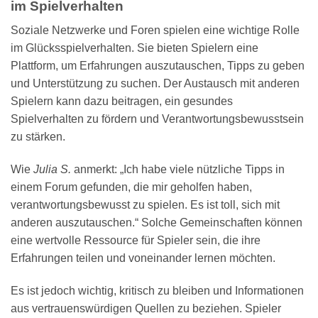
im Spielverhalten
Soziale Netzwerke und Foren spielen eine wichtige Rolle
im Glücksspielverhalten. Sie bieten Spielern eine
Plattform, um Erfahrungen auszutauschen, Tipps zu geben
und Unterstützung zu suchen. Der Austausch mit anderen
Spielern kann dazu beitragen, ein gesundes
Spielverhalten zu fördern und Verantwortungsbewusstsein
zu stärken.
Wie
Julia S.
anmerkt: „Ich habe viele nützliche Tipps in
einem Forum gefunden, die mir geholfen haben,
verantwortungsbewusst zu spielen. Es ist toll, sich mit
anderen auszutauschen.“ Solche Gemeinschaften können
eine wertvolle Ressource für Spieler sein, die ihre
Erfahrungen teilen und voneinander lernen möchten.
Es ist jedoch wichtig, kritisch zu bleiben und Informationen
aus vertrauenswürdigen Quellen zu beziehen. Spieler