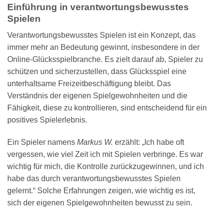
Einführung in verantwortungsbewusstes
Spielen
Verantwortungsbewusstes Spielen ist ein Konzept, das
immer mehr an Bedeutung gewinnt, insbesondere in der
Online-Glücksspielbranche. Es zielt darauf ab, Spieler zu
schützen und sicherzustellen, dass Glücksspiel eine
unterhaltsame Freizeitbeschäftigung bleibt. Das
Verständnis der eigenen Spielgewohnheiten und die
Fähigkeit, diese zu kontrollieren, sind entscheidend für ein
positives Spielerlebnis.
Ein Spieler namens
Markus W.
erzählt: „Ich habe oft
vergessen, wie viel Zeit ich mit Spielen verbringe. Es war
wichtig für mich, die Kontrolle zurückzugewinnen, und ich
habe das durch verantwortungsbewusstes Spielen
gelernt.“ Solche Erfahrungen zeigen, wie wichtig es ist,
sich der eigenen Spielgewohnheiten bewusst zu sein.