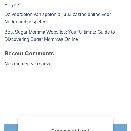
Players
De voordelen van spelen bij 333 casino online voor
Nederlandse spelers
Best Sugar Momma Websites: Your Ultimate Guide to
Discovering Sugar Mommas Online
Recent Comments
No comments to show.
Connect with us!