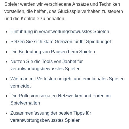
Spieler werden wir verschiedene Ansätze und Techniken
vorstellen, die helfen, das Glücksspielverhalten zu steuern
und die Kontrolle zu behalten.
Einführung in verantwortungsbewusstes Spielen
Setzen Sie sich klare Grenzen für Ihr Spielbudget
Die Bedeutung von Pausen beim Spielen
Nutzen Sie die Tools von Jaabet für
verantwortungsbewusstes Spielen
Wie man mit Verlusten umgeht und emotionales Spielen
vermeidet
Die Rolle von sozialen Netzwerken und Foren im
Spielverhalten
Zusammenfassung der besten Tipps für
verantwortungsbewusstes Spielen